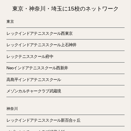
東京・神奈川・埼玉に15校のネットワーク
東京
レックインドアテニススクール西東京
レックインドアテニススクール上石神井
レックテニススクール府中
Neoインドアテニススクール西新井
高島平インドアテニススクール
メゾンカルチャークラブ武蔵境
神奈川
レックインドアテニススクール新百合ヶ丘