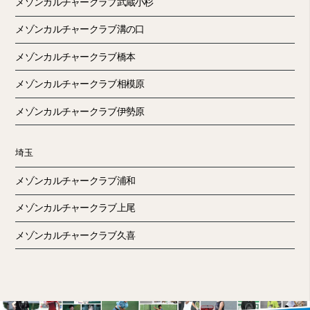
メゾンカルチャークラブ武蔵小杉
メゾンカルチャークラブ溝の口
メゾンカルチャークラブ橋本
メゾンカルチャークラブ相模原
メゾンカルチャークラブ伊勢原
埼玉
メゾンカルチャークラブ浦和
メゾンカルチャークラブ上尾
メゾンカルチャークラブ久喜