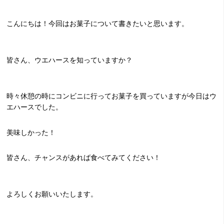
こんにちは！今回はお菓子について書きたいと思います。
皆さん、ウエハースを知っていますか？
時々休憩の時にコンビニに行ってお菓子を買っていますが今日はウ
エハースでした。
美味しかった！
皆さん、チャンスがあれば食べてみてください！
よろしくお願いいたします。