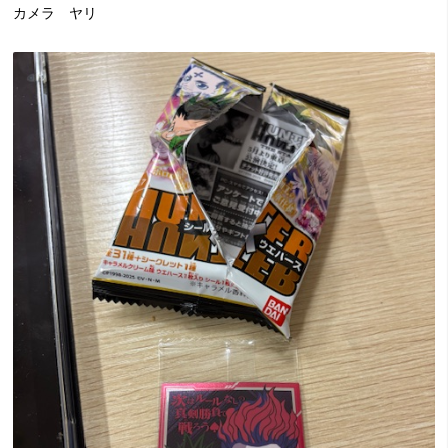
カメラ ヤリ