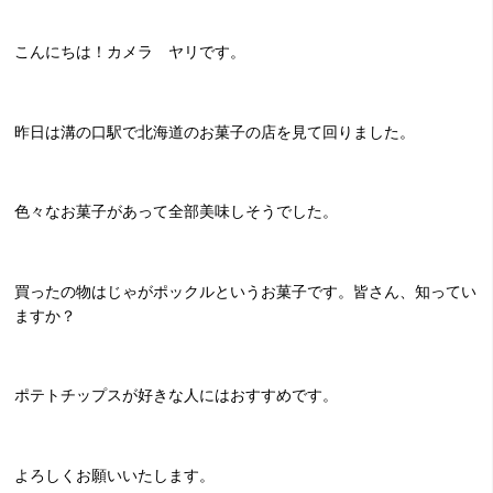
こんにちは！カメラ ヤリです。
昨日は溝の口駅で北海道のお菓子の店を見て回りました。
色々なお菓子があって全部美味しそうでした。
買ったの物はじゃがポックルというお菓子です。皆さん、知ってい
ますか？
ポテトチップスが好きな人にはおすすめです。
よろしくお願いいたします。