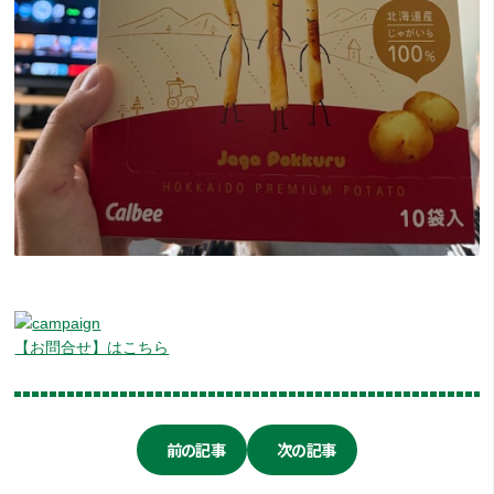
【お問合せ】はこちら
前の記事
次の記事