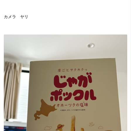
カメラ ヤリ