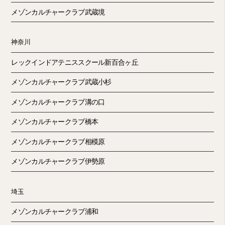
メゾンカルチャークラブ武蔵境
神奈川
レックインドアテニススクール新百合ヶ丘
メゾンカルチャークラブ武蔵小杉
メゾンカルチャークラブ溝の口
メゾンカルチャークラブ橋本
メゾンカルチャークラブ相模原
メゾンカルチャークラブ伊勢原
埼玉
メゾンカルチャークラブ浦和