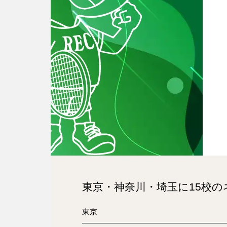
東京・神奈川・埼玉に15校
東京