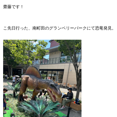
齋藤です！
こ先日行った、南町田のグランベリーパークにて恐竜発見。