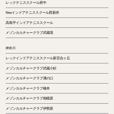
レックテニススクール府中
Neoインドアテニススクール西新井
高島平インドアテニススクール
メゾンカルチャークラブ武蔵境
神奈川
レックインドアテニススクール新百合ヶ丘
メゾンカルチャークラブ武蔵小杉
メゾンカルチャークラブ溝の口
メゾンカルチャークラブ橋本
メゾンカルチャークラブ相模原
メゾンカルチャークラブ伊勢原