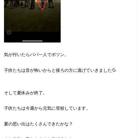
気が付いたらパパ一人でポツン。
子供たちは音が怖いからと後ろの方に逃げていきました💦
そして夏休みが終了。
子供たちは今週から元気に登校しています。
夏の思い出はたくさんできたかな？