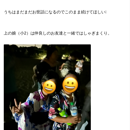
うちはまだまだお世話になるのでこのまま続けてほしい❕
上の娘（小2）は仲良しのお友達と一緒ではしゃぎまくり。