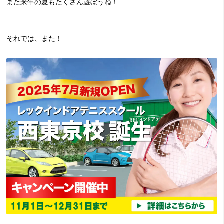
また来年の夏もたくさん遊ぼうね！
それでは、また！