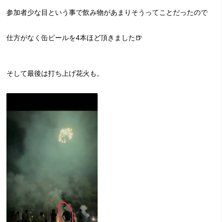
参加者少な目という事で飲み物があまりそうってことだったので
仕方がなく缶ビールを4本ほど頂きました🍺
そして最後は打ち上げ花火も。