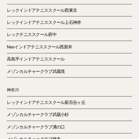
レックインドアテニススクール西東京
レックインドアテニススクール上石神井
レックテニススクール府中
Neoインドアテニススクール西新井
高島平インドアテニススクール
メゾンカルチャークラブ武蔵境
神奈川
レックインドアテニススクール新百合ヶ丘
メゾンカルチャークラブ武蔵小杉
メゾンカルチャークラブ溝の口