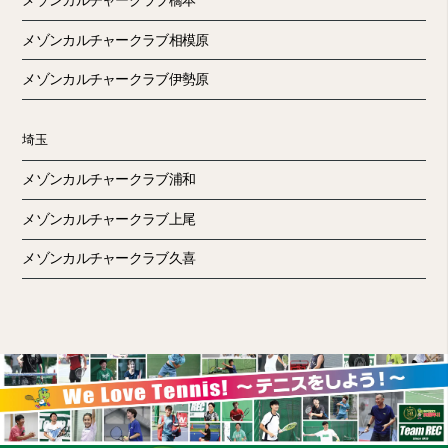
メゾンカルチャークラブ橋本
メゾンカルチャークラブ相模原
メゾンカルチャークラブ伊勢原
埼玉
メゾンカルチャークラブ浦和
メゾンカルチャークラブ上尾
メゾンカルチャークラブ久喜