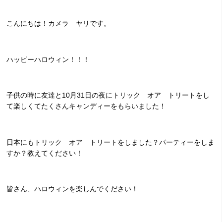
こんにちは！カメラ ヤリです。
ハッピーハロウィン！！！
子供の時に友達と10月31日の夜にトリック オア トリートをし
て楽しくてたくさんキャンディーをもらいました！
日本にもトリック オア トリートをしました？パーティーをしま
すか？教えてください！
皆さん、ハロウィンを楽しんでください！