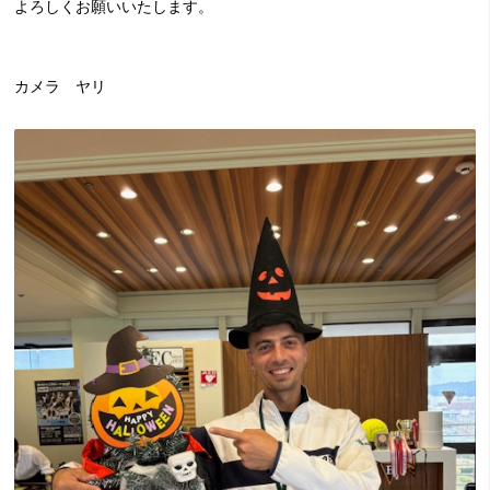
よろしくお願いいたします。
カメラ ヤリ