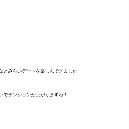
なとみらいデートを楽しんできました
いでテンションが上がりますね！