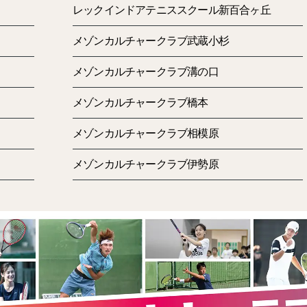
レックインドアテニススクール新百合ヶ丘
メゾンカルチャークラブ武蔵小杉
メゾンカルチャークラブ溝の口
メゾンカルチャークラブ橋本
メゾンカルチャークラブ相模原
メゾンカルチャークラブ伊勢原
この日のお目当てはランドマークプラザ内にある「果実園リ