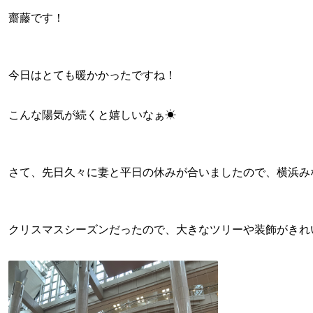
齋藤です！
今日はとても暖かかったですね！
こんな陽気が続くと嬉しいなぁ☀
さて、先日久々に妻と平日の休みが合いましたので、横浜み
クリスマスシーズンだったので、大きなツリーや装飾がきれ