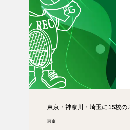
東京・神奈川・埼玉に15校
東京