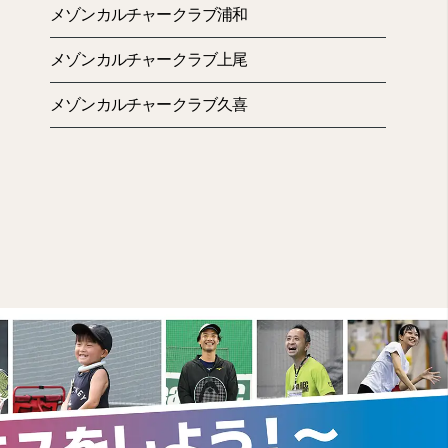
メゾンカルチャークラブ浦和
メゾンカルチャークラブ上尾
メゾンカルチャークラブ久喜
ーベル」さんのフルーツサンド♡