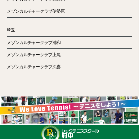
メゾンカルチャークラブ伊勢原
埼玉
メゾンカルチャークラブ浦和
メゾンカルチャークラブ上尾
メゾンカルチャークラブ久喜