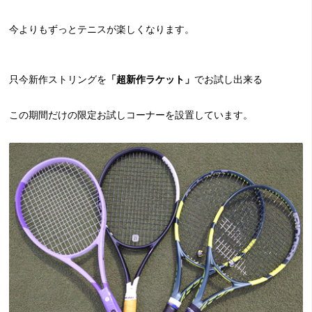
今よりもずっとテニスが楽しくなります。
只今新作ストリングを
「超新作ラケット」
でお試し出来る
この期間だけの限定お試しコーナーを設置しています。