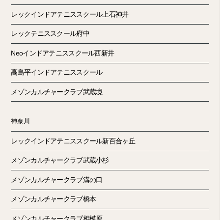
レックインドアテニススクール上石神井
レックテニススクール府中
Neoインドアテニススクール西新井
高島平インドアテニススクール
メゾンカルチャークラブ武蔵境
神奈川
レックインドアテニススクール新百合ヶ丘
メゾンカルチャークラブ武蔵小杉
メゾンカルチャークラブ溝の口
メゾンカルチャークラブ橋本
メゾンカルチャークラブ相模原