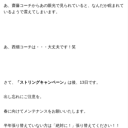
あ、齋藤コーチからあの眼光で見られていると、なんだか睨まれて
いるようで震えてしまいます。
あ、西畑コーチは・・・大丈夫です！笑
さて、
「ストリングキャンペーン」
は後、13日です。
出し忘れにご注意を。
春に向けてメンテナンスをお願いいたします。
半年張り替えていない方は「絶対に！」張り替えてください！！