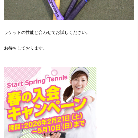
ラケットの性能と合わせてお試しください。
お待ちしております。