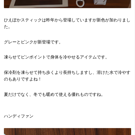
ひえぽかスティックは昨年から登場していますが新色が加わりまし
た。
グレーとピンクが新登場です。
凍らせてピンポイントで身体を冷やせるアイテムです。
保冷剤を凍らせて持ち歩くより長持ちしますし、溶けた水で冷やす
のもありですよね！
夏だけでなく、冬でも暖めて使える優れものですね。
ハンディファン