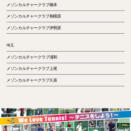
メゾンカルチャークラブ橋本
メゾンカルチャークラブ相模原
メゾンカルチャークラブ伊勢原
埼玉
メゾンカルチャークラブ浦和
メゾンカルチャークラブ上尾
メゾンカルチャークラブ久喜