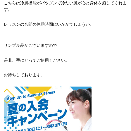
こちらは冷風機能がバツグンで冷たい風が心と身体を癒してくれま
す。
レッスンの合間の休憩時間にいかがでしょうか。
サンプル品がございますので
是非、手にとってご使用ください。
お待ちしております。