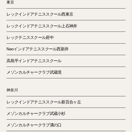
東京
レックインドアテニススクール西東京
レックインドアテニススクール上石神井
レックテニススクール府中
Neoインドアテニススクール西新井
高島平インドアテニススクール
メゾンカルチャークラブ武蔵境
神奈川
レックインドアテニススクール新百合ヶ丘
メゾンカルチャークラブ武蔵小杉
メゾンカルチャークラブ溝の口