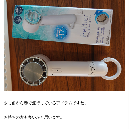
少し前から巷で流行っているアイテムですね。
お持ちの方も多いかと思います。