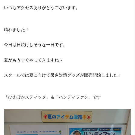
いつもアクセスありがとうございます。
晴れました！
今日は日焼けしそうな一日です。
夏がもうすぐやってきますね～
スクールでは夏に向けて暑さ対策グッズが販売開始しました！
「ひえぽかスティック」＆「ハンディファン」です