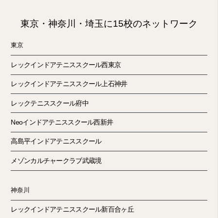
東京・神奈川・埼玉に15校のネットワーク
東京
レックインドアテニススクール西東京
レックインドアテニススクール上石神井
レックテニススクール府中
Neoインドアテニススクール西新井
高島平インドアテニススクール
メゾンカルチャークラブ武蔵境
神奈川
レックインドアテニススクール新百合ヶ丘