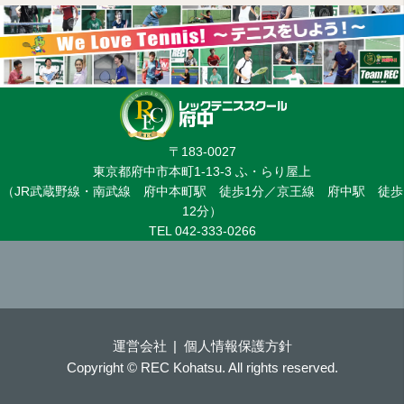
〒183-0027
東京都府中市本町1-13-3 ふ・らり屋上
（JR武蔵野線・南武線 府中本町駅 徒歩1分／京王線 府中駅 徒歩
12分）
TEL 042-333-0266
運営会社
個人情報保護方針