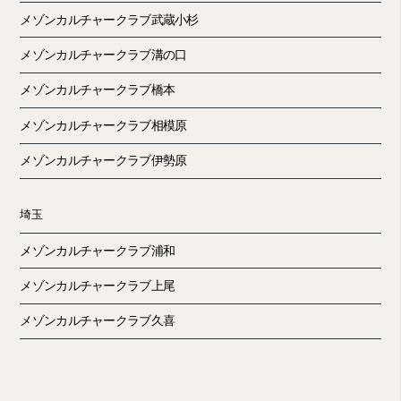
メゾンカルチャークラブ武蔵小杉
メゾンカルチャークラブ溝の口
メゾンカルチャークラブ橋本
メゾンカルチャークラブ相模原
メゾンカルチャークラブ伊勢原
埼玉
メゾンカルチャークラブ浦和
メゾンカルチャークラブ上尾
メゾンカルチャークラブ久喜