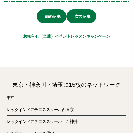
前の記事
次の記事
お知らせ（全般）
イベント
レッスン
キャンペーン
東京・神奈川・埼玉に15校のネットワーク
東京
レックインドアテニススクール西東京
レックインドアテニススクール上石神井