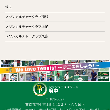
埼玉
メゾンカルチャークラブ浦和
メゾンカルチャークラブ上尾
メゾンカルチャークラブ久喜
〒183-0027
東京都府中市本町1-13-3 ふ・らり屋上