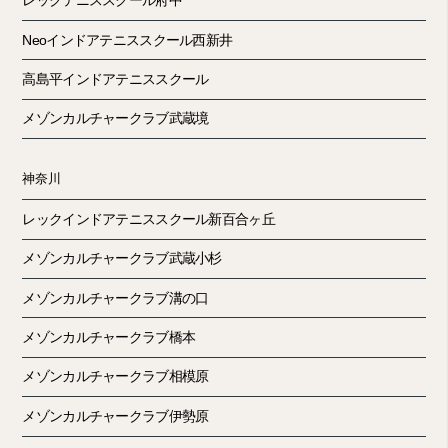
レックテニススクール府中
Neoインドアテニススクール西新井
高島平インドアテニススクール
メゾンカルチャークラブ武蔵境
神奈川
レックインドアテニススクール新百合ヶ丘
メゾンカルチャークラブ武蔵小杉
メゾンカルチャークラブ溝の口
メゾンカルチャークラブ橋本
メゾンカルチャークラブ相模原
メゾンカルチャークラブ伊勢原