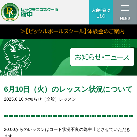
入会申込は
こちら
MENU
＞【ピックルボールスクール】体験会のご案内
お知らせ・ニュース
6月10日（火）のレッスン状況について
2025.6.10
お知らせ（全般）
レッスン
20:00からのレッスンはコート状況不良の為中止とさせていただき
ます。