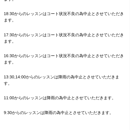
18:30からのレッスンはコート状況不良の為中止とさせていただき
ます。
17:30からのレッスンはコート状況不良の為中止とさせていただき
ます。
16:30からのレッスンはコート状況不良の為中止とさせていただき
ます。
13:30,14:00からのレッスンは降雨の為中止とさせていただきま
す。
11:00からのレッスンは降雨の為中止とさせていただきます。
9:30からのレッスンは降雨の為中止とさせていただきます。