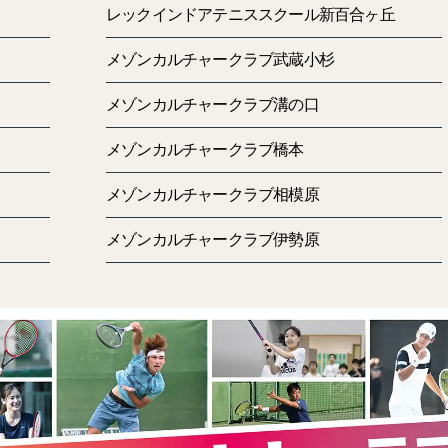
レックインドアテニススクール新百合ヶ丘
メゾンカルチャークラブ武蔵小杉
メゾンカルチャークラブ溝の口
メゾンカルチャークラブ橋本
メゾンカルチャークラブ相模原
メゾンカルチャークラブ伊勢原