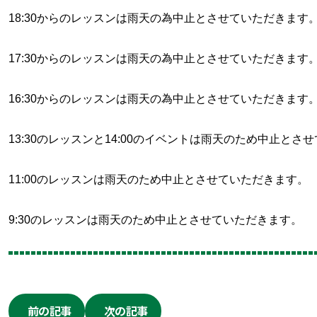
18:30からのレッスンは雨天の為中止とさせていただきます
17:30からのレッスンは雨天の為中止とさせていただきます
16:30からのレッスンは雨天の為中止とさせていただきます
13:30のレッスンと14:00のイベントは雨天のため中止とさ
11:00のレッスンは雨天のため中止とさせていただきます。
9:30のレッスンは雨天のため中止とさせていただきます。
前の記事
次の記事