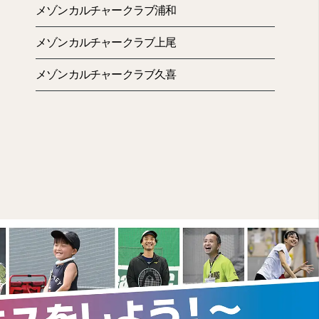
メゾンカルチャークラブ浦和
メゾンカルチャークラブ上尾
メゾンカルチャークラブ久喜