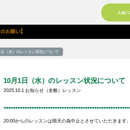
入会に
願い】
月1日（水）のレッスン状況について
10月1日（水）のレッスン状況について
2025.10.1
お知らせ（全般）
レッスン
る
20:00からのレッスンは雨天の為中止とさせていただきます