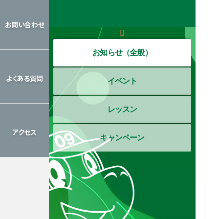
レッスン
カレンダー
お問い合わせ
お問い合わせ
お知らせ（全般）
よくある質問
イベント
よくある質問
レッスン
アクセス
キャンペーン
アクセス