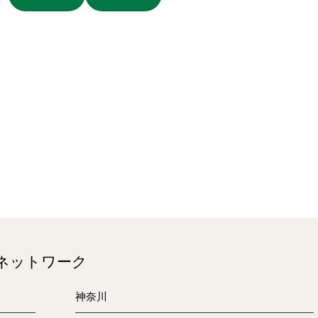
のネットワーク
神奈川