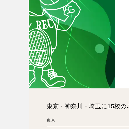
東京・神奈川・埼玉に15校
東京