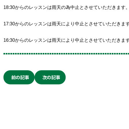
18:30からのレッスンは雨天の為中止とさせていただきます
17:30からのレッスンは雨天により中止とさせていただきま
16:30からのレッスンは雨天により中止とさせていただきま
前の記事
次の記事