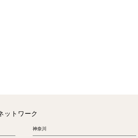
のネットワーク
神奈川