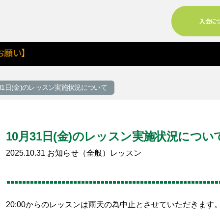
入会に
い】
月31日(金)のレッスン実施状況について
10月31日(金)のレッスン実施状況につい
2025.10.31
お知らせ（全般）
レッスン
る
20:00からのレッスンは雨天の為中止とさせていただきます