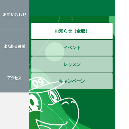
レッスン
カレンダー
お問い合わせ
お問い合わせ
お知らせ（全般）
よくある質問
イベント
よくある質問
レッスン
アクセス
キャンペーン
アクセス