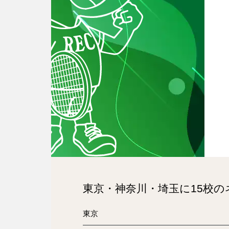
東京・神奈川・埼玉に15校
東京