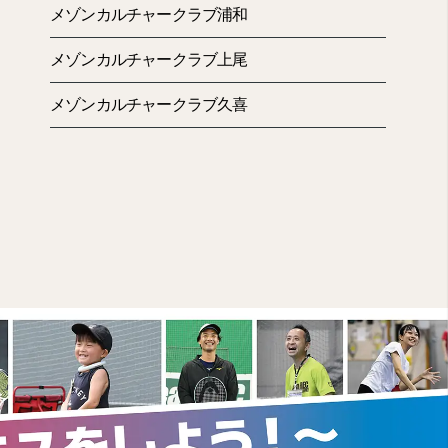
メゾンカルチャークラブ浦和
メゾンカルチャークラブ上尾
メゾンカルチャークラブ久喜