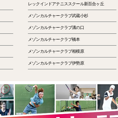
レックインドアテニススクール新百合ヶ丘
メゾンカルチャークラブ武蔵小杉
メゾンカルチャークラブ溝の口
メゾンカルチャークラブ橋本
メゾンカルチャークラブ相模原
メゾンカルチャークラブ伊勢原