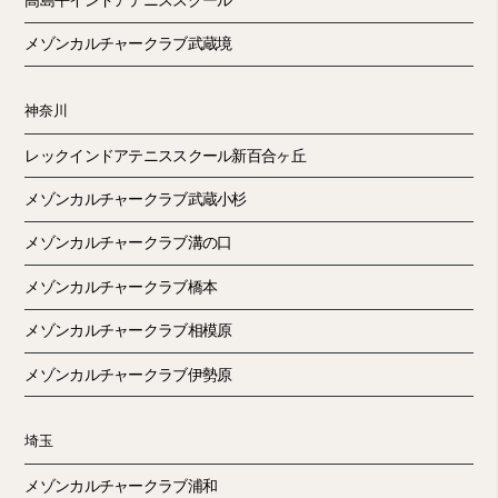
メゾンカルチャークラブ武蔵境
神奈川
レックインドアテニススクール新百合ヶ丘
メゾンカルチャークラブ武蔵小杉
メゾンカルチャークラブ溝の口
メゾンカルチャークラブ橋本
メゾンカルチャークラブ相模原
メゾンカルチャークラブ伊勢原
埼玉
メゾンカルチャークラブ浦和