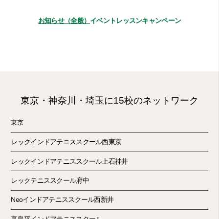
お知らせ（全般）
イベント
レッスン
キャンペーン
東京・神奈川・埼玉に15校のネットワーク
東京
レックインドアテニススクール西東京
レックインドアテニススクール上石神井
レックテニススクール府中
Neoインドアテニススクール西新井
高島平インドアテニススクール