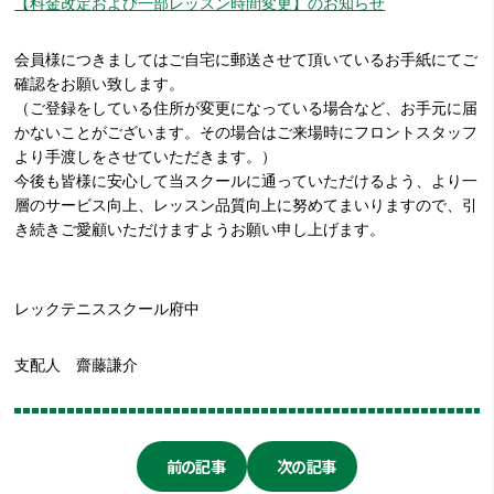
【料金改定および一部レッスン時間変更】のお知らせ
会員様につきましてはご自宅に郵送させて頂いているお手紙にてご
確認をお願い致します。
（ご登録をしている住所が変更になっている場合など、お手元に届
かないことがございます。その場合はご来場時にフロントスタッフ
より手渡しをさせていただきます。）
今後も皆様に安心して当スクールに通っていただけるよう、より一
層のサービス向上、レッスン品質向上に努めてまいりますので、引
き続きご愛顧いただけますようお願い申し上げます。
レックテニススクール府中
支配人 齋藤謙介
前の記事
次の記事