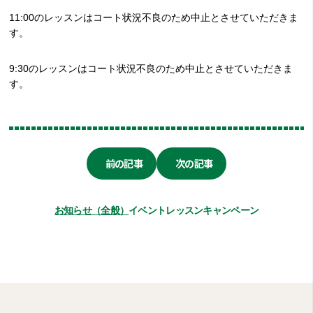
11:00のレッスンはコート状況不良のため中止とさせていただきま
す。
9:30のレッスンはコート状況不良のため中止とさせていただきま
す。
前の記事
次の記事
お知らせ（全般）
イベント
レッスン
キャンペーン