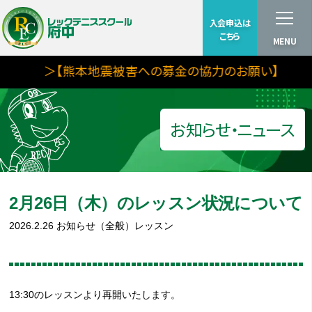
入会申込は
こちら
MENU
＞【熊本地震被害への募金の協力のお願い】
お知らせ・ニュース
2月26日（木）のレッスン状況について
2026.2.26
お知らせ（全般）
レッスン
13:30のレッスンより再開いたします。