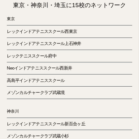
東京・神奈川・埼玉に15校のネットワーク
東京
レックインドアテニススクール西東京
レックインドアテニススクール上石神井
レックテニススクール府中
Neoインドアテニススクール西新井
高島平インドアテニススクール
メゾンカルチャークラブ武蔵境
神奈川
レックインドアテニススクール新百合ヶ丘
メゾンカルチャークラブ武蔵小杉