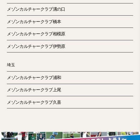
メゾンカルチャークラブ溝の口
メゾンカルチャークラブ橋本
メゾンカルチャークラブ相模原
メゾンカルチャークラブ伊勢原
埼玉
メゾンカルチャークラブ浦和
メゾンカルチャークラブ上尾
メゾンカルチャークラブ久喜