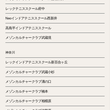
レックテニススクール府中
Neoインドアテニススクール西新井
高島平インドアテニススクール
メゾンカルチャークラブ武蔵境
神奈川
レックインドアテニススクール新百合ヶ丘
メゾンカルチャークラブ武蔵小杉
メゾンカルチャークラブ溝の口
メゾンカルチャークラブ橋本
メゾンカルチャークラブ相模原