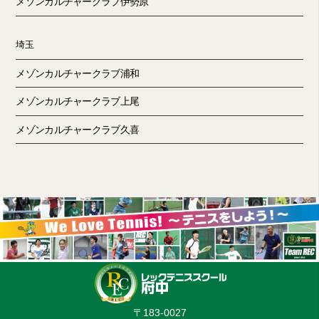
メゾンカルチャークラブ伊勢原
埼玉
メゾンカルチャークラブ浦和
メゾンカルチャークラブ上尾
メゾンカルチャークラブ久喜
〒183-0027