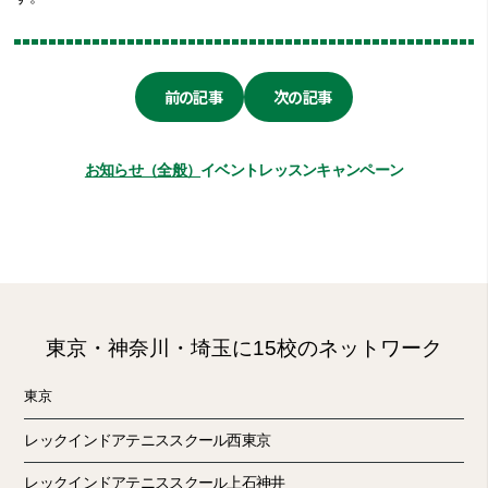
前の記事
次の記事
お知らせ（全般）
イベント
レッスン
キャンペーン
東京・神奈川・埼玉に15校のネットワーク
東京
レックインドアテニススクール西東京
レックインドアテニススクール上石神井