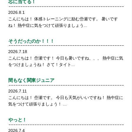
芯に当てる！
2026.8.1
こんにちは！ 体感トレーニングに励む嵒瀬です。 暑いです
ね！ 熱中症に気をつけて頑張りましょう...
そうだったのか！！！
2026.7.18
こんにちは！ 嵒瀬です！ 今日も暑いですね、、、 熱中症に気
をつけましょうね！ さて！タイト...
間もなく関東ジュニア
2026.7.11
こんにちは！ 嵒瀬です。 今日も天気がいいですね！ 熱中症に
気をつけて頑張りましょう！ ...
やっと！
2026.7.4