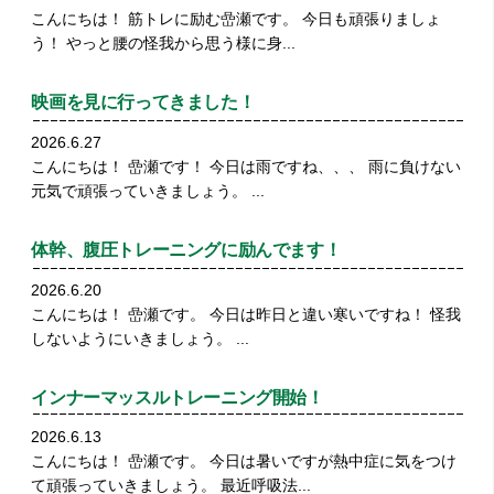
こんにちは！ 筋トレに励む嵒瀬です。 今日も頑張りましょ
う！ やっと腰の怪我から思う様に身...
映画を見に行ってきました！
2026.6.27
こんにちは！ 嵒瀬です！ 今日は雨ですね、、、 雨に負けない
元気で頑張っていきましょう。 ...
体幹、腹圧トレーニングに励んでます！
2026.6.20
こんにちは！ 嵒瀬です。 今日は昨日と違い寒いですね！ 怪我
しないようにいきましょう。 ...
インナーマッスルトレーニング開始！
2026.6.13
こんにちは！ 嵒瀬です。 今日は暑いですが熱中症に気をつけ
て頑張っていきましょう。 最近呼吸法...