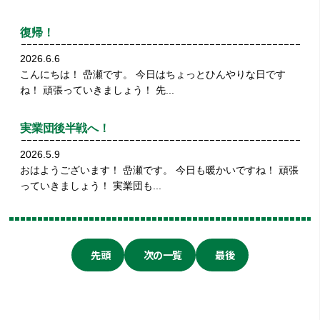
復帰！
2026.6.6
こんにちは！ 嵒瀬です。 今日はちょっとひんやりな日です
ね！ 頑張っていきましょう！ 先...
実業団後半戦へ！
2026.5.9
おはようございます！ 嵒瀬です。 今日も暖かいですね！ 頑張
っていきましょう！ 実業団も...
先頭
次の一覧
最後