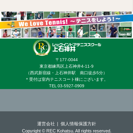
〒177-0044
東京都練馬区上石神井4-11-9
（西武新宿線・上石神井駅 南口徒歩5分）
＊受付は室内テニスコート棟にございます。
TEL 03-5927-0909
運営会社
個人情報保護方針