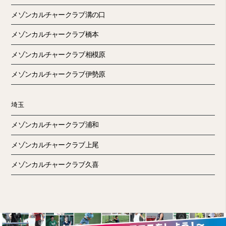
メゾンカルチャークラブ溝の口
メゾンカルチャークラブ橋本
メゾンカルチャークラブ相模原
メゾンカルチャークラブ伊勢原
埼玉
メゾンカルチャークラブ浦和
メゾンカルチャークラブ上尾
メゾンカルチャークラブ久喜