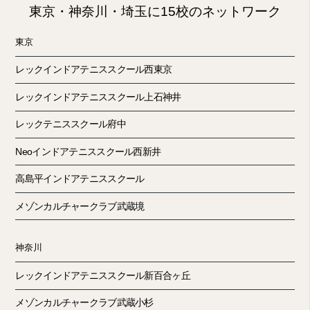
東京・神奈川・埼玉に15校のネットワーク
東京
レックインドアテニススクール西東京
レックインドアテニススクール上石神井
レックテニススクール府中
Neoインドアテニススクール西新井
高島平インドアテニススクール
メゾンカルチャークラブ武蔵境
神奈川
レックインドアテニススクール新百合ヶ丘
メゾンカルチャークラブ武蔵小杉