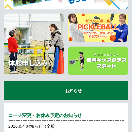
体験申し込み
お知らせ
コーチ変更・お休み予定のお知らせ
2026.8.4
お知らせ（全般）