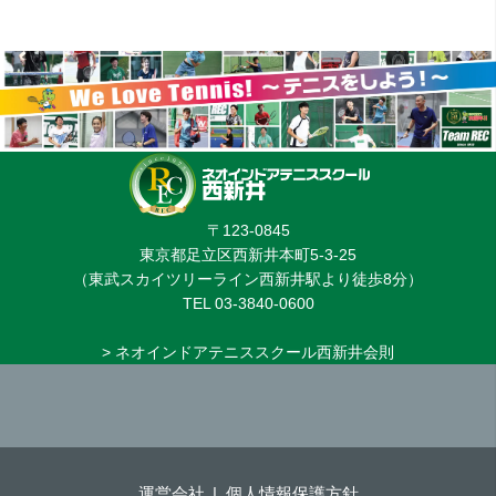
〒123-0845
東京都足立区西新井本町5-3-25
（東武スカイツリーライン西新井駅より徒歩8分）
TEL 03-3840-0600
> ネオインドアテニススクール西新井会則
運営会社
個人情報保護方針