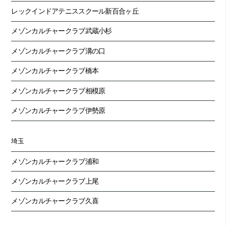
レックインドアテニススクール新百合ヶ丘
メゾンカルチャークラブ武蔵小杉
メゾンカルチャークラブ溝の口
メゾンカルチャークラブ橋本
メゾンカルチャークラブ相模原
メゾンカルチャークラブ伊勢原
埼玉
メゾンカルチャークラブ浦和
メゾンカルチャークラブ上尾
メゾンカルチャークラブ久喜