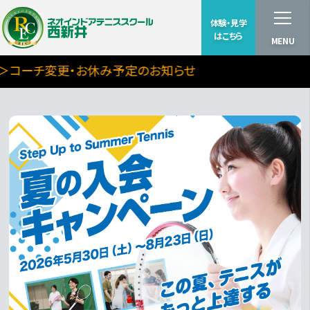
体験・見学
はこちら
MENU
コーチ変更・お休み予定のお知らせ