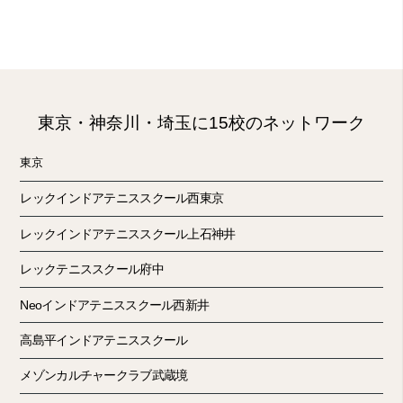
東京・神奈川・埼玉に15校のネットワーク
東京
レックインドアテニススクール西東京
レックインドアテニススクール上石神井
レックテニススクール府中
Neoインドアテニススクール西新井
高島平インドアテニススクール
メゾンカルチャークラブ武蔵境