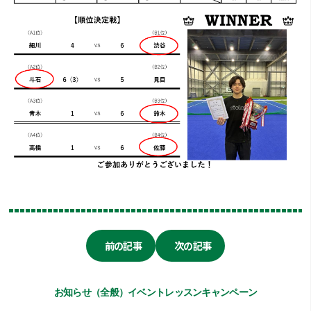
前の記事
次の記事
お知らせ（全般）
イベント
レッスン
キャンペーン