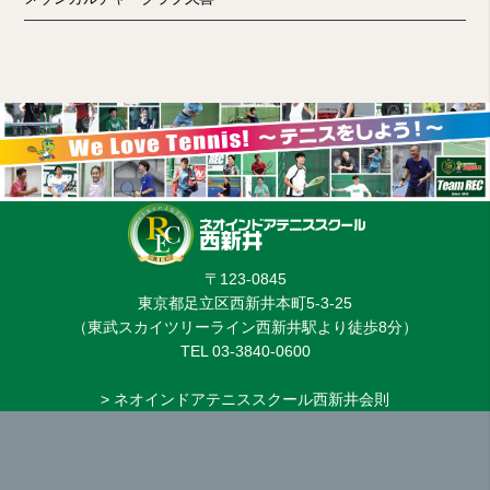
〒123-0845
東京都足立区西新井本町5-3-25
（東武スカイツリーライン西新井駅より徒歩8分）
TEL 03-3840-0600
> ネオインドアテニススクール西新井会則