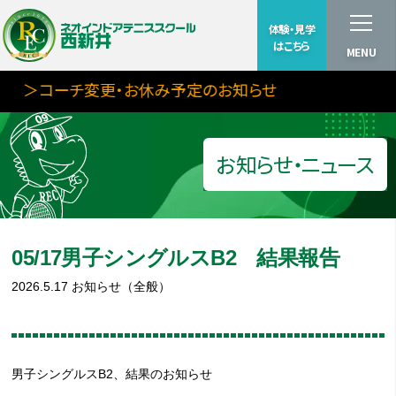
体験・見学
はこちら
MENU
＞コーチ変更・お休み予定のお知らせ
お知らせ・ニュース
05/17男子シングルスB2 結果報告
2026.5.17
お知らせ（全般）
男子シングルスB2、結果のお知らせ