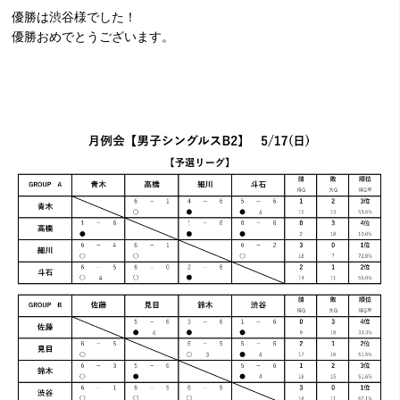
優勝は渋谷様でした！
優勝おめでとうございます。