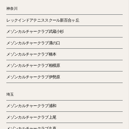
神奈川
レックインドアテニススクール新百合ヶ丘
メゾンカルチャークラブ武蔵小杉
メゾンカルチャークラブ溝の口
メゾンカルチャークラブ橋本
メゾンカルチャークラブ相模原
メゾンカルチャークラブ伊勢原
埼玉
メゾンカルチャークラブ浦和
メゾンカルチャークラブ上尾
メゾンカルチャークラブ久喜