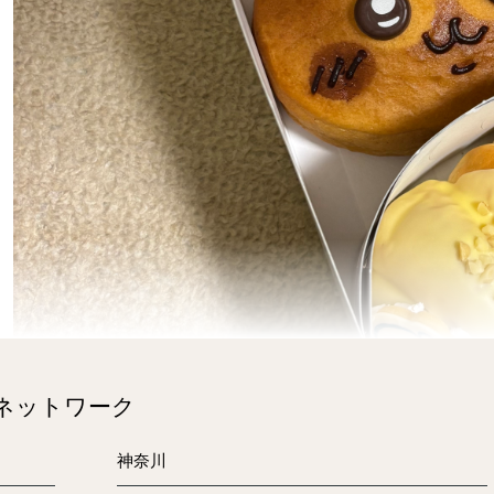
のネットワーク
神奈川