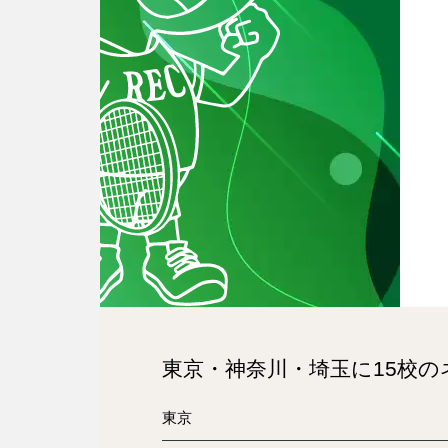
東京・神奈川・埼玉に15校
東京