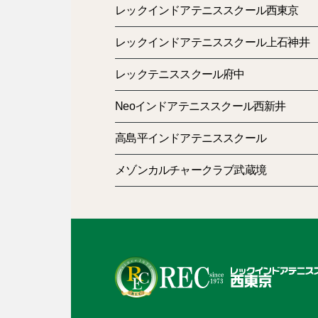
レックインドアテニススクール西東京
レックインドアテニススクール上石神井
レックテニススクール府中
Neoインドアテニススクール西新井
高島平インドアテニススクール
メゾンカルチャークラブ武蔵境