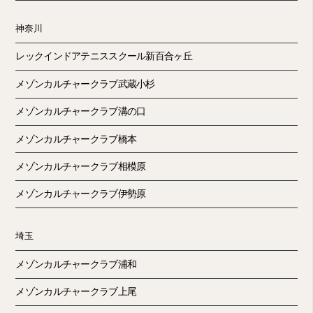
神奈川
レックインドアテニススクール新百合ヶ丘
メゾンカルチャークラブ武蔵小杉
メゾンカルチャークラブ溝の口
メゾンカルチャークラブ橋本
メゾンカルチャークラブ相模原
メゾンカルチャークラブ伊勢原
埼玉
メゾンカルチャークラブ浦和
メゾンカルチャークラブ上尾