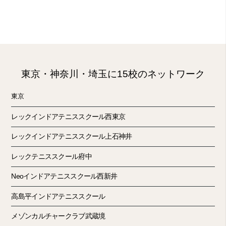
東京・神奈川・埼玉に15校のネットワーク
東京
レックインドアテニススクール西東京
レックインドアテニススクール上石神井
レックテニススクール府中
Neoインドアテニススクール西新井
高島平インドアテニススクール
メゾンカルチャークラブ武蔵境