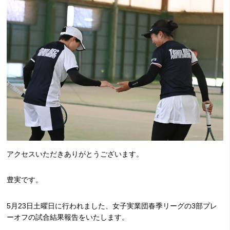
アクセスいただきありがとうございます。
豊実です。
5月23日土曜日に行われました、女子実業団春季リーグの3部プレ
ーオフの試合結果報告をいたします。