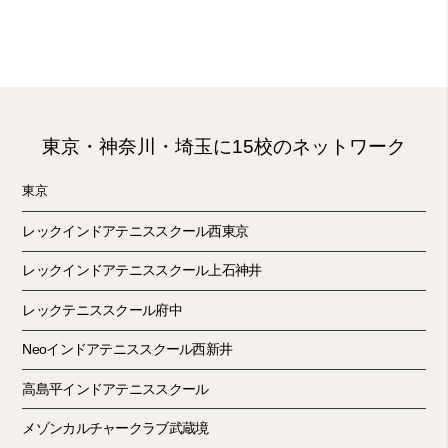
東京・神奈川・埼玉に15校のネットワーク
東京
レックインドアテニススクール西東京
レックインドアテニススクール上石神井
レックテニススクール府中
Neoインドアテニススクール西新井
高島平インドアテニススクール
メゾンカルチャークラブ武蔵境