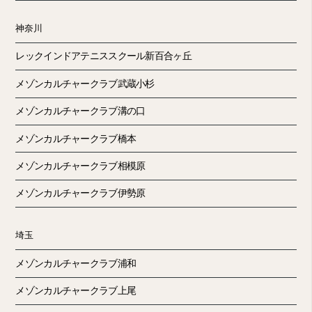
神奈川
レックインドアテニススクール新百合ヶ丘
メゾンカルチャークラブ武蔵小杉
メゾンカルチャークラブ溝の口
メゾンカルチャークラブ橋本
メゾンカルチャークラブ相模原
メゾンカルチャークラブ伊勢原
埼玉
メゾンカルチャークラブ浦和
メゾンカルチャークラブ上尾