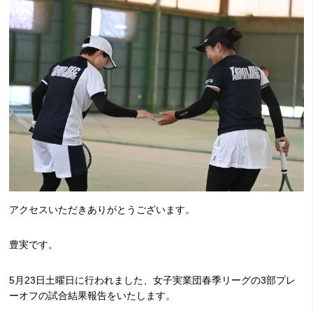
アクセスいただきありがとうございます。
豊実です。
5月23日土曜日に行われました、女子実業団春季リーグの3部プレ
ーオフの試合結果報告をいたします。