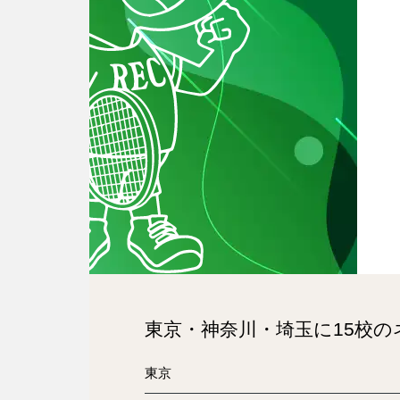
東京・神奈川・埼玉に15校
東京