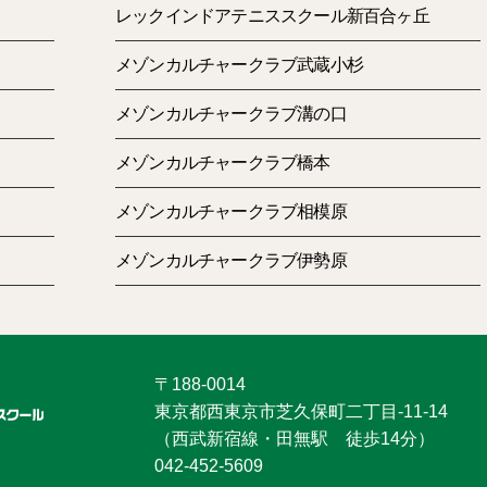
レックインドアテニススクール新百合ヶ丘
メゾンカルチャークラブ武蔵小杉
メゾンカルチャークラブ溝の口
メゾンカルチャークラブ橋本
メゾンカルチャークラブ相模原
メゾンカルチャークラブ伊勢原
〒188-0014
東京都西東京市芝久保町二丁目-11-14
（西武新宿線・田無駅 徒歩14分）
042-452-5609