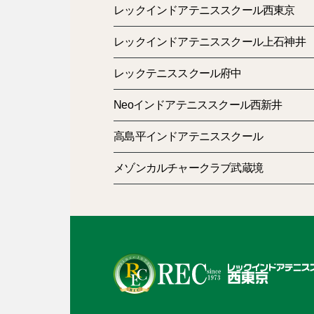
レックインドアテニススクール西東京
レックインドアテニススクール上石神井
レックテニススクール府中
Neoインドアテニススクール西新井
高島平インドアテニススクール
メゾンカルチャークラブ武蔵境