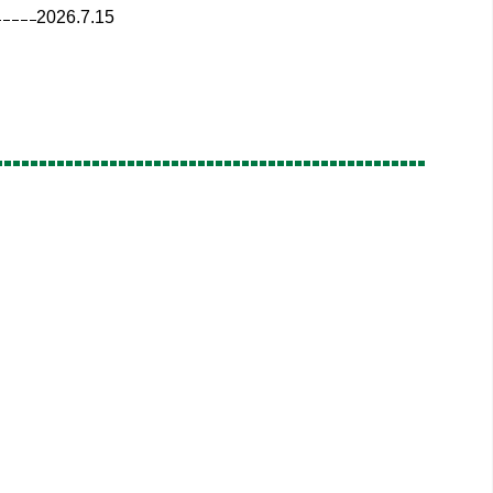
2026.7.15