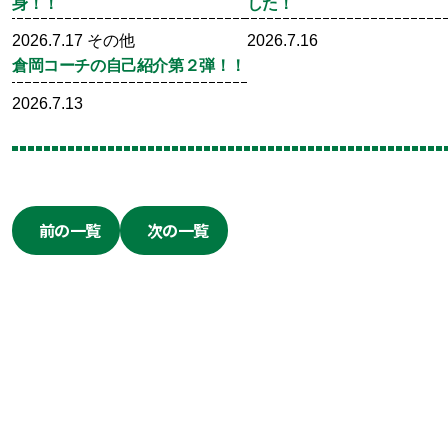
身！！
した！
2026.7.17
その他
2026.7.16
倉岡コーチの自己紹介第２弾！！
2026.7.13
前の一覧
次の一覧