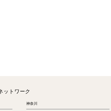
のネットワーク
神奈川