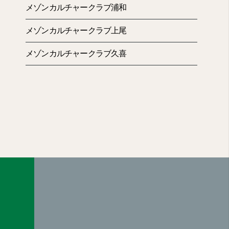
メゾンカルチャークラブ浦和
メゾンカルチャークラブ上尾
メゾンカルチャークラブ久喜