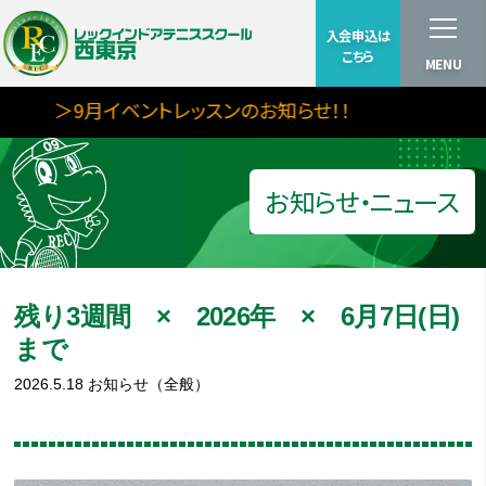
入会申込は
こちら
MENU
＞9月イベントレッスンのお知らせ！！
お知らせ・ニュース
残り3週間 × 2026年 × 6月7日(日)
まで
2026.5.18
お知らせ（全般）