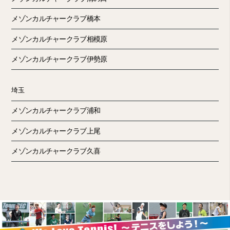
メゾンカルチャークラブ橋本
メゾンカルチャークラブ相模原
メゾンカルチャークラブ伊勢原
埼玉
メゾンカルチャークラブ浦和
メゾンカルチャークラブ上尾
メゾンカルチャークラブ久喜