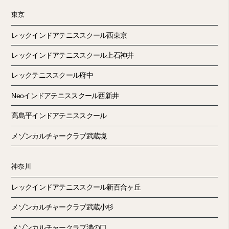
東京
レックインドアテニススクール西東京
レックインドアテニススクール上石神井
レックテニススクール府中
Neoインドアテニススクール西新井
高島平インドアテニススクール
メゾンカルチャークラブ武蔵境
神奈川
レックインドアテニススクール新百合ヶ丘
メゾンカルチャークラブ武蔵小杉
メゾンカルチャークラブ溝の口