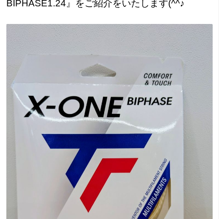
BIPHASE1.24』をご紹介をいたします(^^♪