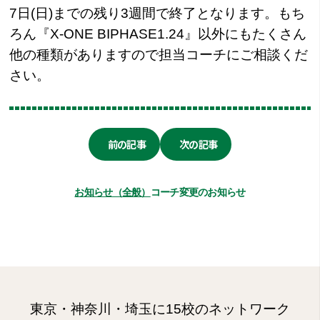
7日(日)までの残り3週間で終了となります。もち
ろん『X-ONE BIPHASE1.24』以外にもたくさん
他の種類がありますので担当コーチにご相談くだ
さい。
前の記事
次の記事
お知らせ（全般）
コーチ変更のお知らせ
東京・神奈川・埼玉に15校のネットワーク