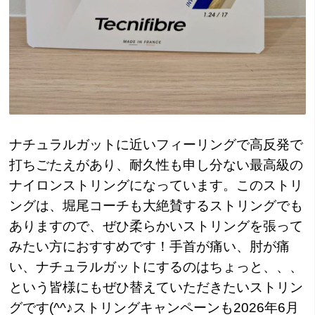
ナチュラルガットに近いフィーリングで高反発で
打ちごたえがあり、耐久性も申し分ない最高級の
ナイロンストリングになっています。このストリ
ングは、堀尾コーチも大絶賛するストリングでも
ありますので、ぜひ柔らかいストリングを張って
みたい方におすすめです！手首が痛い、肘が痛
い、ナチュラルガットにするのはちょっと、、、
という皆様にもぜひ替えていただきたいストリン
グです(^^♪ストリングキャンペーンも2026年6月