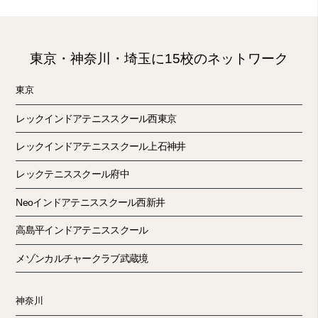
東京・神奈川・埼玉に15校のネットワーク
東京
レックインドアテニススクール西東京
レックインドアテニススクール上石神井
レックテニススクール府中
Neoインドアテニススクール西新井
高島平インドアテニススクール
メゾンカルチャークラブ武蔵境
神奈川