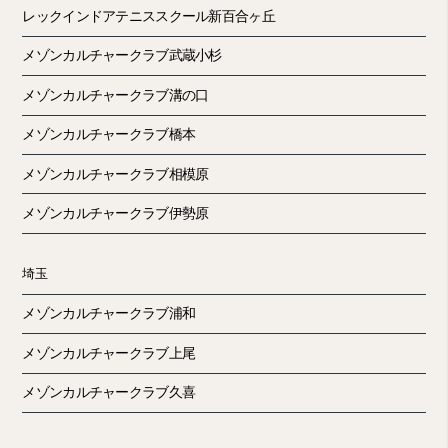
レックインドアテニススクール新百合ヶ丘
メゾンカルチャークラブ武蔵小杉
メゾンカルチャークラブ溝の口
メゾンカルチャークラブ橋本
メゾンカルチャークラブ相模原
メゾンカルチャークラブ伊勢原
埼玉
メゾンカルチャークラブ浦和
メゾンカルチャークラブ上尾
メゾンカルチャークラブ久喜