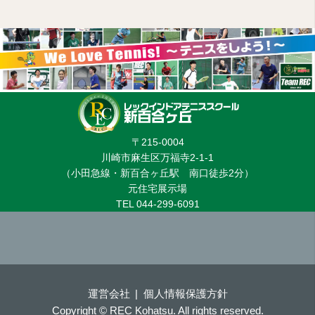
〒215-0004
川崎市麻生区万福寺2-1-1
（小田急線・新百合ヶ丘駅 南口徒歩2分）
元住宅展示場
TEL 044-299-6091
運営会社
個人情報保護方針