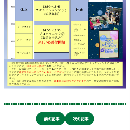
前の記事
次の記事