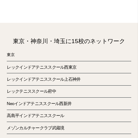
東京・神奈川・埼玉に15校のネットワーク
東京
レックインドアテニススクール西東京
レックインドアテニススクール上石神井
レックテニススクール府中
Neoインドアテニススクール西新井
高島平インドアテニススクール
メゾンカルチャークラブ武蔵境