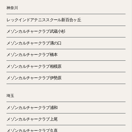
神奈川
レックインドアテニススクール新百合ヶ丘
メゾンカルチャークラブ武蔵小杉
メゾンカルチャークラブ溝の口
メゾンカルチャークラブ橋本
メゾンカルチャークラブ相模原
メゾンカルチャークラブ伊勢原
埼玉
メゾンカルチャークラブ浦和
メゾンカルチャークラブ上尾
メゾンカルチャークラブ久喜