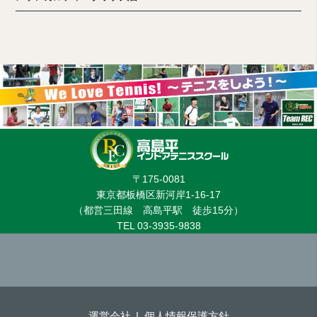
〒175-0081
東京都板橋区新河岸1-16-17
（都営三田線 高島平駅 徒歩15分）
TEL 03-3935-9838
運営会社
個人情報保護方針