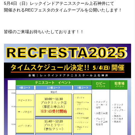
5月4日（日）レックインドアテニススクール上石神井にて
開催されるRECフェスタのタイムテーブルを公開いたします！
皆様のご来場お待ちいたしております！！