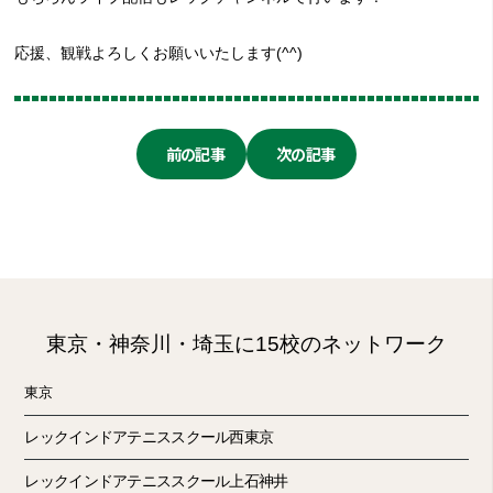
応援、観戦よろしくお願いいたします(^^)
前の記事
次の記事
東京・神奈川・埼玉に15校のネットワーク
東京
レックインドアテニススクール西東京
レックインドアテニススクール上石神井