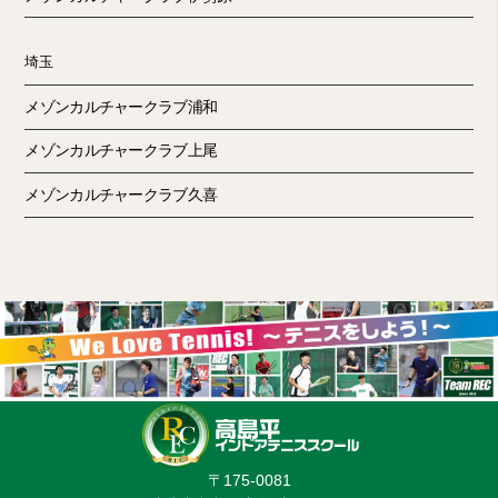
埼玉
メゾンカルチャークラブ浦和
メゾンカルチャークラブ上尾
メゾンカルチャークラブ久喜
〒175-0081