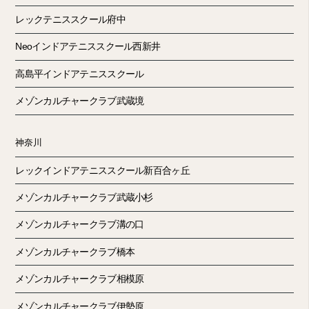
レックテニススクール府中
Neoインドアテニススクール西新井
高島平インドアテニススクール
メゾンカルチャークラブ武蔵境
神奈川
レックインドアテニススクール新百合ヶ丘
メゾンカルチャークラブ武蔵小杉
メゾンカルチャークラブ溝の口
メゾンカルチャークラブ橋本
メゾンカルチャークラブ相模原
メゾンカルチャークラブ伊勢原