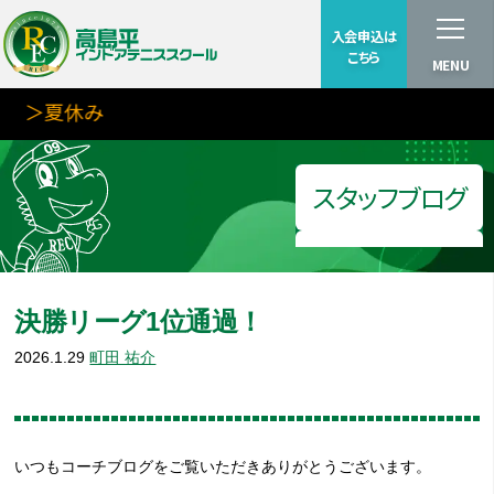
入会申込は
こちら
MENU
＞夏休み
スタッフブログ
決勝リーグ1位通過！
2026.1.29
町田 祐介
いつもコーチブログをご覧いただきありがとうございます。