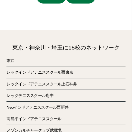
東京・神奈川・埼玉に15校のネットワーク
東京
レックインドアテニススクール西東京
レックインドアテニススクール上石神井
レックテニススクール府中
Neoインドアテニススクール西新井
高島平インドアテニススクール
メゾンカルチャークラブ武蔵境