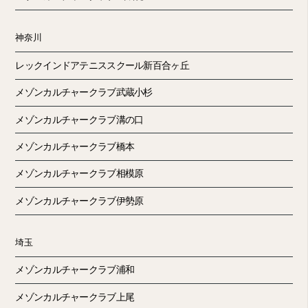
神奈川
レックインドアテニススクール新百合ヶ丘
メゾンカルチャークラブ武蔵小杉
メゾンカルチャークラブ溝の口
メゾンカルチャークラブ橋本
メゾンカルチャークラブ相模原
メゾンカルチャークラブ伊勢原
埼玉
メゾンカルチャークラブ浦和
メゾンカルチャークラブ上尾