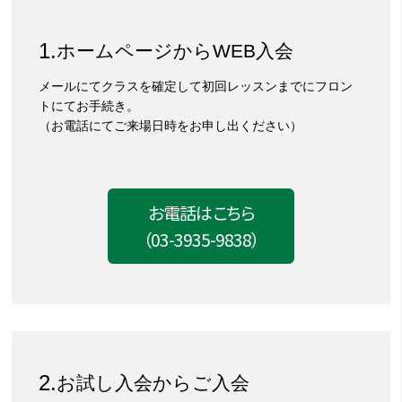
ホームページからWEB入会
メールにてクラスを確定して初回レッスンまでにフロン
トにてお手続き。
（お電話にてご来場日時をお申し出ください）
お電話はこちら
（03-3935-9838）
お試し入会からご入会