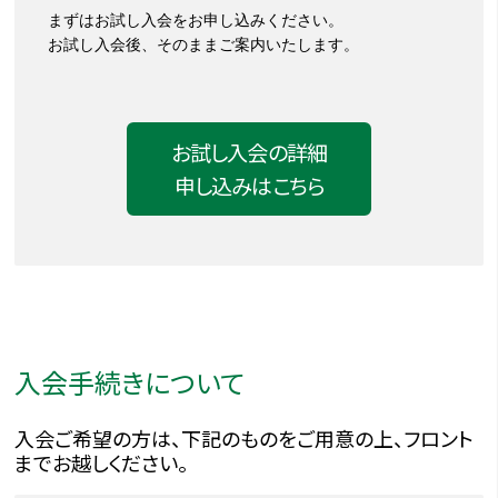
まずはお試し入会をお申し込みください。
お試し入会後、そのままご案内いたします。
お試し入会の詳細
申し込みはこちら
入会手続きについて
入会ご希望の方は、下記のものをご用意の上、フロント
までお越しください。