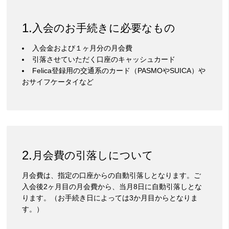
入会のお手続きに必要なもの
入会金および１ヶ月分の月会費
引落させていただく口座のキャッシュカード
Felica登録用の交通系のカード（PASMOやSUICA）や
おサイフケータイなど
月会費の引落しについて
月会費は、指定の口座からの自動引落しとなります。ご
入会後2ヶ月目の月会費から、当月8日に自動引落しとな
ります。（お手続き日によっては3か月目からとなりま
す。）