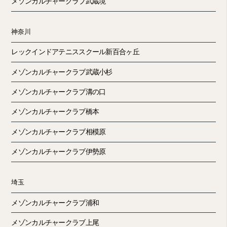
メゾンカルチャークラブ武蔵境
神奈川
レックインドアテニススクール新百合ヶ丘
メゾンカルチャークラブ武蔵小杉
メゾンカルチャークラブ溝の口
メゾンカルチャークラブ橋本
メゾンカルチャークラブ相模原
メゾンカルチャークラブ伊勢原
埼玉
メゾンカルチャークラブ浦和
メゾンカルチャークラブ上尾