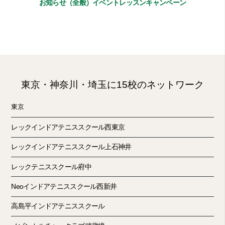
お知らせ（全般）
イベント
レッスン
キャンペーン
東京・神奈川・埼玉に15校のネットワーク
東京
レックインドアテニススクール西東京
レックインドアテニススクール上石神井
レックテニススクール府中
Neoインドアテニススクール西新井
高島平インドアテニススクール