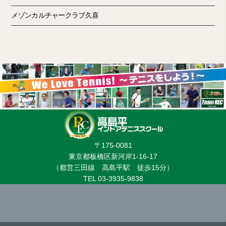
メゾンカルチャークラブ久喜
〒175-0081
東京都板橋区新河岸1-16-17
（都営三田線 高島平駅 徒歩15分）
TEL 03-3935-9838