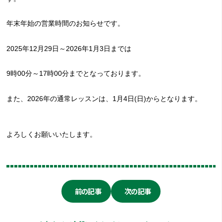
年末年始の営業時間のお知らせです。
2025年12月29日～2026年1月3日までは
9時00分～17時00分までとなっております。
また、2026年の通常レッスンは、1月4日(日)からとなります。
よろしくお願いいたします。
前の記事
次の記事