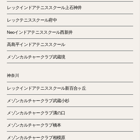
レックインドアテニススクール上石神井
レックテニススクール府中
Neoインドアテニススクール西新井
高島平インドアテニススクール
メゾンカルチャークラブ武蔵境
神奈川
レックインドアテニススクール新百合ヶ丘
メゾンカルチャークラブ武蔵小杉
メゾンカルチャークラブ溝の口
メゾンカルチャークラブ橋本
メゾンカルチャークラブ相模原