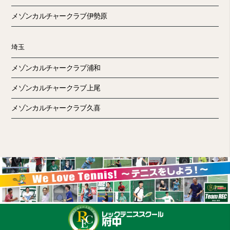
メゾンカルチャークラブ伊勢原
埼玉
メゾンカルチャークラブ浦和
メゾンカルチャークラブ上尾
メゾンカルチャークラブ久喜