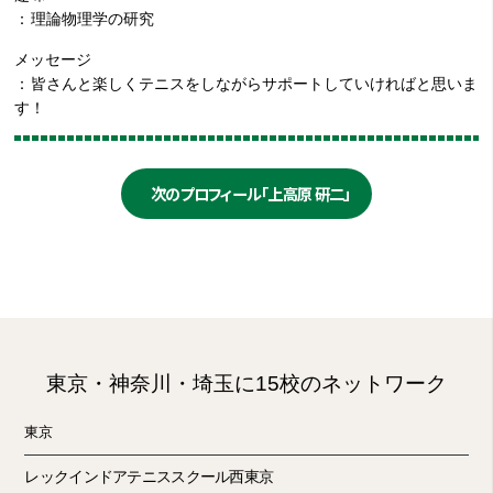
理論物理学の研究
メッセージ
皆さんと楽しくテニスをしながらサポートしていければと思いま
す！
次のプロフィール「上高原 研二」
東京・神奈川・埼玉に15校のネットワーク
東京
レックインドアテニススクール西東京