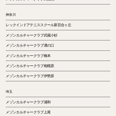
神奈川
レックインドアテニススクール新百合ヶ丘
メゾンカルチャークラブ武蔵小杉
メゾンカルチャークラブ溝の口
メゾンカルチャークラブ橋本
メゾンカルチャークラブ相模原
メゾンカルチャークラブ伊勢原
埼玉
メゾンカルチャークラブ浦和
メゾンカルチャークラブ上尾