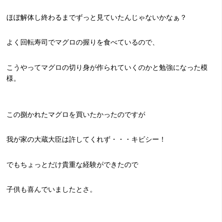
ほぼ解体し終わるまでずっと見ていたんじゃないかなぁ？
よく回転寿司でマグロの握りを食べているので、
こうやってマグロの切り身が作られていくのかと勉強になった模
様。
この捌かれたマグロを買いたかったのですが
我が家の大蔵大臣は許してくれず・・・キビシー！
でもちょっとだけ貴重な経験ができたので
子供も喜んでいましたとさ。