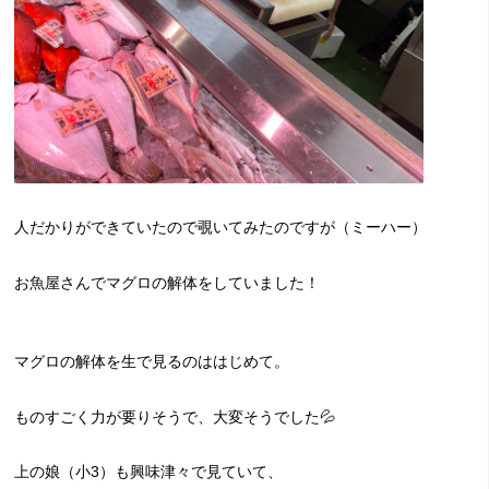
人だかりができていたので覗いてみたのですが（ミーハー）
お魚屋さんでマグロの解体をしていました！
マグロの解体を生で見るのははじめて。
ものすごく力が要りそうで、大変そうでした💦
上の娘（小3）も興味津々で見ていて、