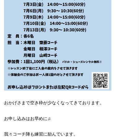
おかげさまで空き枠が少なくなってきております。
お申し込みはお早めに♫
我々コーチ陣も練習に励んでいます。