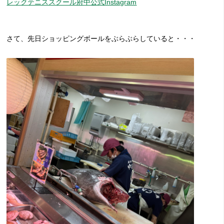
レックテニススクール府中公式Instagram
さて、先日ショッピングボールをぶらぶらしていると・・・