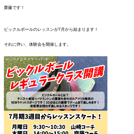
齋藤です！
ピックルボールのレッスンが7月から始まります！
それに伴い、体験会を開催します。