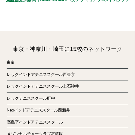
東京・神奈川・埼玉に15校のネットワーク
東京
レックインドアテニススクール西東京
レックインドアテニススクール上石神井
レックテニススクール府中
Neoインドアテニススクール西新井
高島平インドアテニススクール
メゾンカルチャークラブ武蔵境