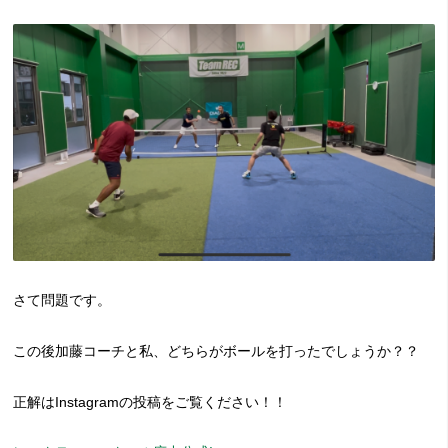
さて問題です。
この後加藤コーチと私、どちらがボールを打ったでしょうか？？
正解はInstagramの投稿をご覧ください！！