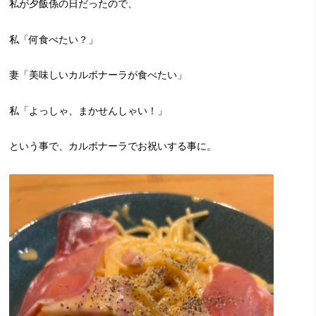
私が夕飯係の日だったので、
私「何食べたい？」
妻「美味しいカルボナーラが食べたい」
私「よっしゃ、まかせんしゃい！」
という事で、カルボナーラでお祝いする事に。