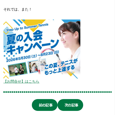
それでは、また！
【お問合せ】はこちら
前の記事
次の記事