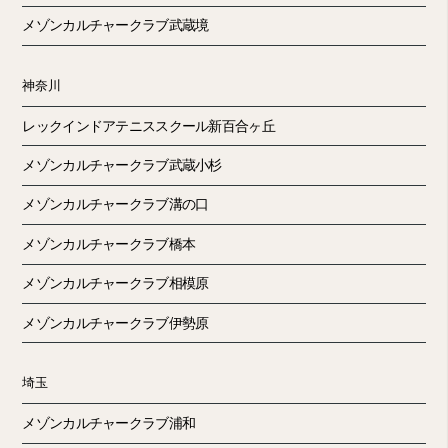
メゾンカルチャークラブ武蔵境
神奈川
レックインドアテニススクール新百合ヶ丘
メゾンカルチャークラブ武蔵小杉
メゾンカルチャークラブ溝の口
メゾンカルチャークラブ橋本
メゾンカルチャークラブ相模原
メゾンカルチャークラブ伊勢原
埼玉
メゾンカルチャークラブ浦和