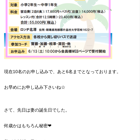
現在10名のお申し込みで、あと6名までとなっております。
お早めにお申し込み下さいね☆
さて、先日は妻の誕生日でした。
何歳かはもちろん秘密❤