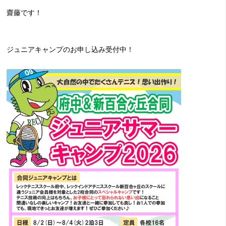
齋藤です！
ジュニアキャンプのお申し込み受付中！