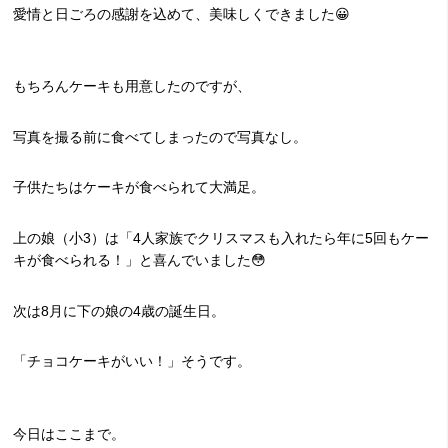
愛情と日ごろの感謝を込めて、美味しくできました😀
もちろんケーキも用意したのですが、
写真を撮る前に食べてしまったので写真なし。
子供たちはケーキが食べられて大満足。
上の娘（小3）は「4人家族でクリスマスも入れたら年に5回もケー
キが食べられる！」と喜んでいました😳
次は8月に下の娘の4歳の誕生日。
「チョコケーキがいい！」そうです。
今日はここまで。