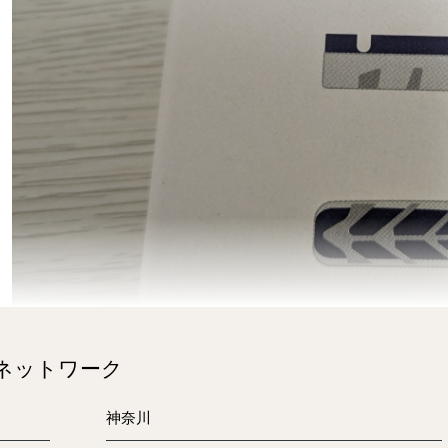
のネットワーク
神奈川