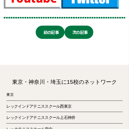
前の記事
次の記事
東京・神奈川・埼玉に15校のネットワーク
東京
レックインドアテニススクール西東京
レックインドアテニススクール上石神井
レックテニススクール府中