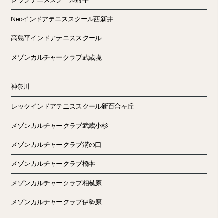
Neoインドアテニススクール西新井
高島平インドアテニススクール
メゾンカルチャークラブ武蔵境
神奈川
レックインドアテニススクール新百合ヶ丘
メゾンカルチャークラブ武蔵小杉
メゾンカルチャークラブ溝の口
メゾンカルチャークラブ橋本
メゾンカルチャークラブ相模原
メゾンカルチャークラブ伊勢原