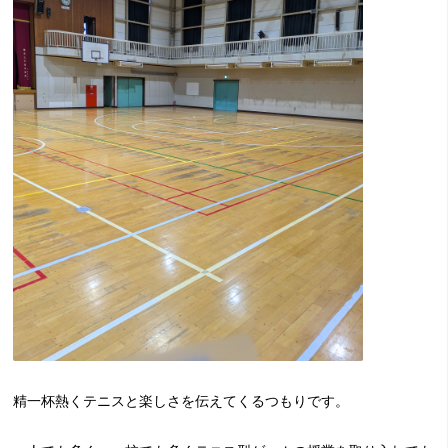
精一杯熱くテニスと楽しさを伝えてくるつもりです。