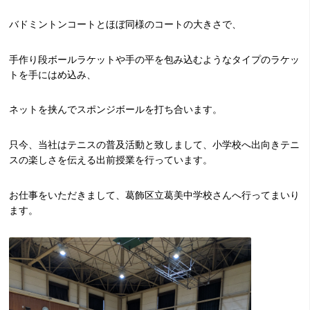
バドミントンコートとほぼ同様のコートの大きさで、
手作り段ボールラケットや手の平を包み込むようなタイプのラケッ
トを手にはめ込み、
ネットを挟んでスポンジボールを打ち合います。
只今、当社はテニスの普及活動と致しまして、小学校へ出向きテニ
スの楽しさを伝える出前授業を行っています。
お仕事をいただきまして、葛飾区立葛美中学校さんへ行ってまいり
ます。