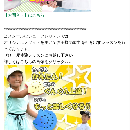
【お問合せ】はこちら
*********************************************************
当スクールのジュニアレッスンでは
オリジナルメソッドを用いてお子様の能力を引き出すレッスンを行
っております。
ぜひ一度体験レッスンにお越し下さい！！
詳しくはこちらの画像をクリック↓↓↓