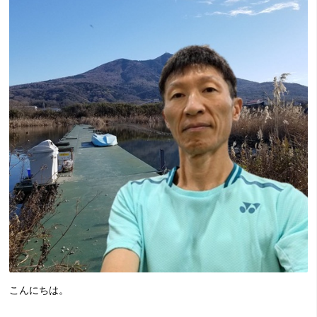
こんにちは。