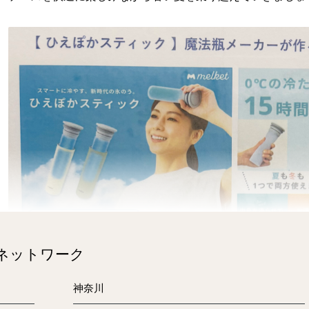
のネットワーク
神奈川