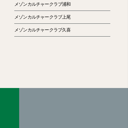
メゾンカルチャークラブ浦和
メゾンカルチャークラブ上尾
メゾンカルチャークラブ久喜