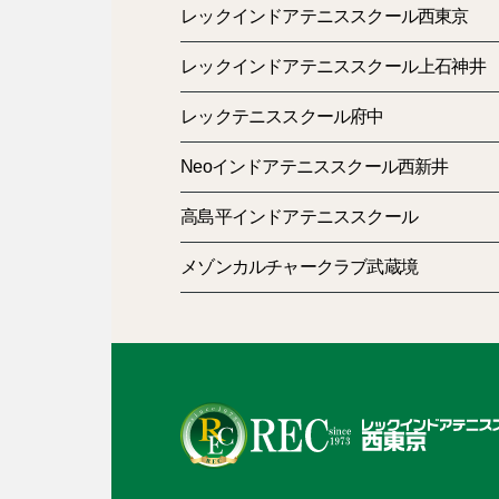
レックインドアテニススクール西東京
レックインドアテニススクール上石神井
レックテニススクール府中
Neoインドアテニススクール西新井
高島平インドアテニススクール
メゾンカルチャークラブ武蔵境