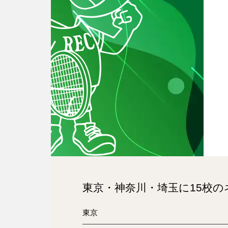
東京・神奈川・埼玉に15校
東京