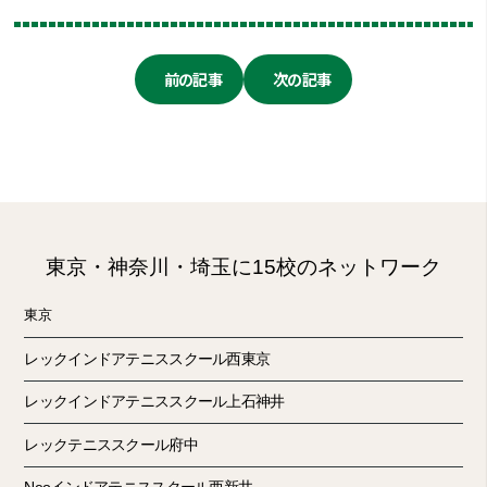
前の記事
次の記事
東京・神奈川・埼玉に15校のネットワーク
東京
レックインドアテニススクール西東京
レックインドアテニススクール上石神井
レックテニススクール府中