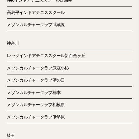
Neoインドアテニススクール西新井
高島平インドアテニススクール
メゾンカルチャークラブ武蔵境
神奈川
レックインドアテニススクール新百合ヶ丘
メゾンカルチャークラブ武蔵小杉
メゾンカルチャークラブ溝の口
メゾンカルチャークラブ橋本
メゾンカルチャークラブ相模原
メゾンカルチャークラブ伊勢原
埼玉