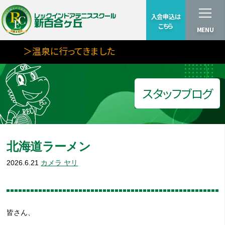
入会申込は
こちら
MENU
＞温泉に行ってきました
スタッフブログ
北海道ラーメン
2026.6.21
カメラ ヤリ
皆さん、