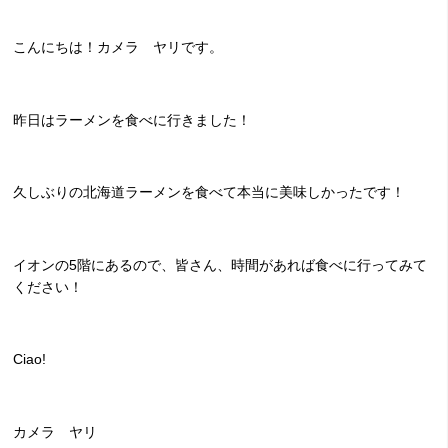
こんにちは！カメラ ヤリです。
昨日はラーメンを食べに行きました！
久しぶりの北海道ラーメンを食べて本当に美味しかったです！
イオンの5階にあるので、皆さん、時間があれば食べに行ってみて
ください！
Ciao!
カメラ ヤリ