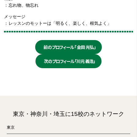
忘れ物、物忘れ
メッセージ
レッスンのモットーは「明るく、楽しく、根気よく」
前のプロフィール「 金田 光弘」
次のプロフィール「川元 義浩」
東京・神奈川・埼玉に15校のネットワーク
東京