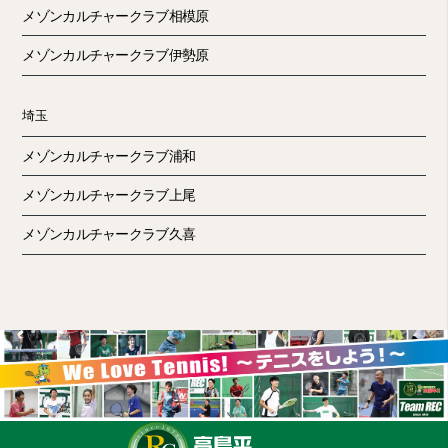
メゾンカルチャークラブ相模原
メゾンカルチャークラブ伊勢原
埼玉
メゾンカルチャークラブ浦和
メゾンカルチャークラブ上尾
メゾンカルチャークラブ久喜