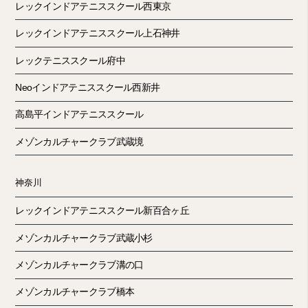
レックインドアテニススクール西東京
レックインドアテニススクール上石神井
レックテニススクール府中
Neoインドアテニススクール西新井
高島平インドアテニススクール
メゾンカルチャークラブ武蔵境
神奈川
レックインドアテニススクール新百合ヶ丘
メゾンカルチャークラブ武蔵小杉
メゾンカルチャークラブ溝の口
メゾンカルチャークラブ橋本