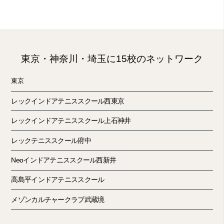
東京・神奈川・埼玉に15校のネットワーク
東京
レックインドアテニススクール西東京
レックインドアテニススクール上石神井
レックテニススクール府中
Neoインドアテニススクール西新井
高島平インドアテニススクール
メゾンカルチャークラブ武蔵境