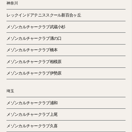
神奈川
レックインドアテニススクール新百合ヶ丘
メゾンカルチャークラブ武蔵小杉
メゾンカルチャークラブ溝の口
メゾンカルチャークラブ橋本
メゾンカルチャークラブ相模原
メゾンカルチャークラブ伊勢原
埼玉
メゾンカルチャークラブ浦和
メゾンカルチャークラブ上尾
メゾンカルチャークラブ久喜