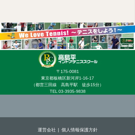
〒175-0081
東京都板橋区新河岸1-16-17
（都営三田線 高島平駅 徒歩15分）
TEL 03-3935-9838
運営会社
個人情報保護方針