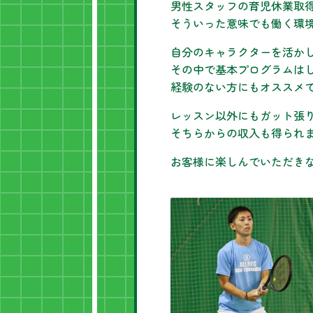
男性スタッフの育児休業取
そういった意味でも働く環
自分のキャラクターを活か
その中で基本プログラムは
経験のない方にもオススメ
レッスン以外にもガット張
そちらからの収入も得られ
お客様に楽しんでいただき