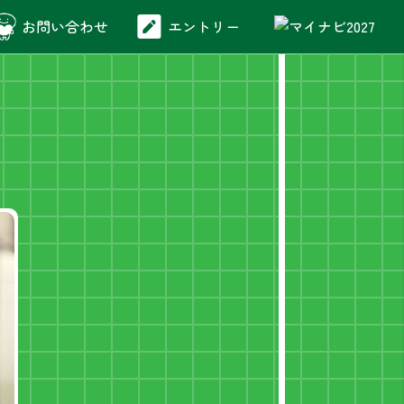
お問い合わせ
エントリー