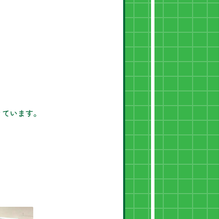
きています。