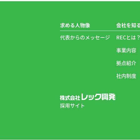
求める人物像
会社を知
代表からのメッセージ
RECとは
事業内容
拠点紹介
社内制度
採用サイト