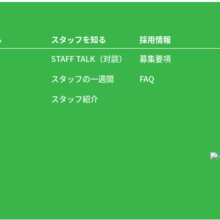
る
スタッフを知る
採用情報
？
STAFF TALK（対談）
募集要項
スタッフの一週間
FAQ
スタッフ紹介