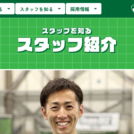
る
スタッフを知る
採用情報
スタッフを知る
スタッフ紹介