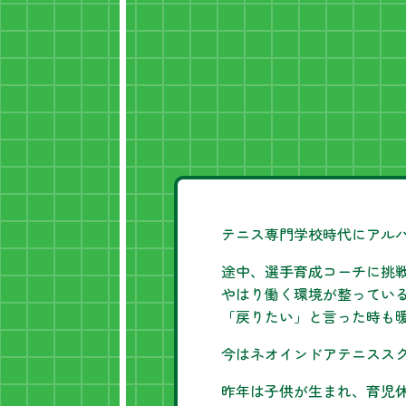
テニス専門学校時代にアル
途中、選手育成コーチに挑戦
やはり働く環境が整ってい
「戻りたい」と言った時も
今はネオインドアテニスス
昨年は子供が生まれ、育児