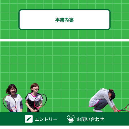
事業内容
エントリー
お問い合わせ