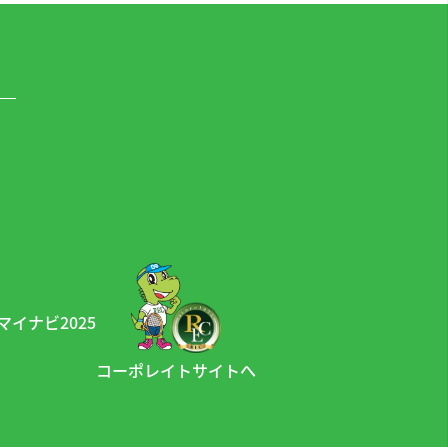
コーポレイトサイトへ