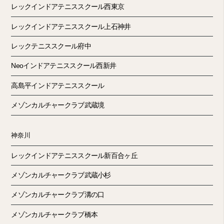
レックインドアテニススクール西東京
レックインドアテニススクール上石神井
レックテニススクール府中
Neoインドアテニススクール西新井
高島平インドアテニススクール
メゾンカルチャークラブ武蔵境
神奈川
レックインドアテニススクール新百合ヶ丘
メゾンカルチャークラブ武蔵小杉
メゾンカルチャークラブ溝の口
メゾンカルチャークラブ橋本