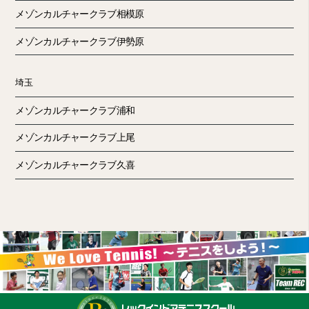
メゾンカルチャークラブ相模原
メゾンカルチャークラブ伊勢原
埼玉
メゾンカルチャークラブ浦和
メゾンカルチャークラブ上尾
メゾンカルチャークラブ久喜