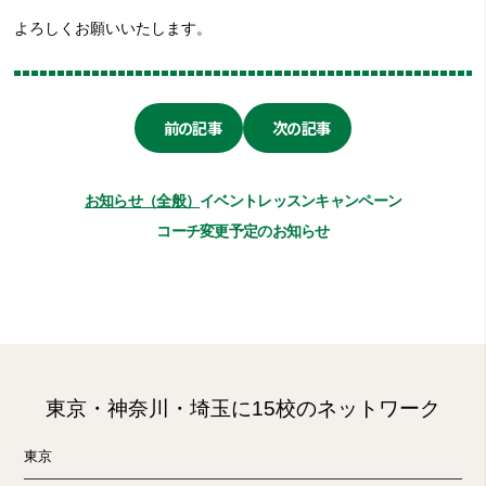
よろしくお願いいたします。
前の記事
次の記事
お知らせ（全般）
イベント
レッスン
キャンペーン
コーチ変更予定のお知らせ
東京・神奈川・埼玉に15校のネットワーク
東京