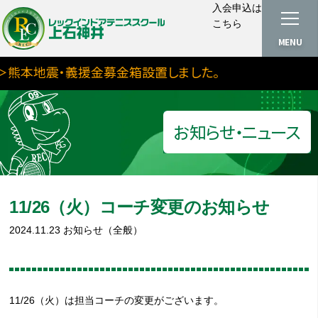
入会申込は
こちら
MENU
熊本地震・義援金募金箱設置しました。
お知らせ・ニュース
11/26（火）コーチ変更のお知らせ
2024.11.23
お知らせ（全般）
11/26（火）は担当コーチの変更がございます。