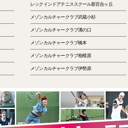
レックインドアテニススクール新百合ヶ丘
メゾンカルチャークラブ武蔵小杉
メゾンカルチャークラブ溝の口
メゾンカルチャークラブ橋本
メゾンカルチャークラブ相模原
メゾンカルチャークラブ伊勢原