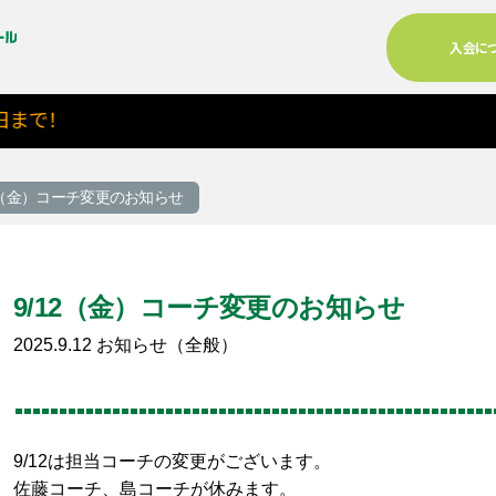
入会に
で！
12（金）コーチ変更のお知らせ
9/12（金）コーチ変更のお知らせ
2025.9.12
お知らせ（全般）
る
9/12は担当コーチの変更がございます。
佐藤コーチ、島コーチが休みます。