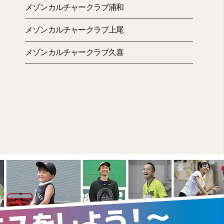
メゾンカルチャークラブ浦和
メゾンカルチャークラブ上尾
メゾンカルチャークラブ久喜