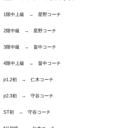
1限中上級 → 星野コーチ
2限中級 → 星野コーチ
3限中級 → 畠中コーチ
4限中上級 → 畠中コーチ
jr1.2初 → 仁木コーチ
jr2.3初 → 守谷コーチ
ST初 → 守谷コーチ