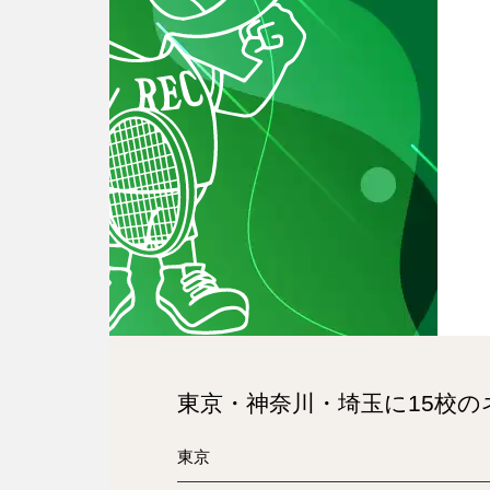
東京・神奈川・埼玉に15校
東京