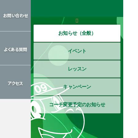
レッスン
カレンダー
お問い合わせ
お問い合わせ
お知らせ（全般）
よくある質問
イベント
よくある質問
レッスン
アクセス
キャンペーン
アクセス
コーチ変更予定のお知らせ