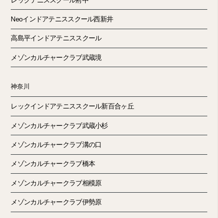
Neoインドアテニススクール西新井
高島平インドアテニススクール
メゾンカルチャークラブ武蔵境
神奈川
レックインドアテニススクール新百合ヶ丘
メゾンカルチャークラブ武蔵小杉
メゾンカルチャークラブ溝の口
メゾンカルチャークラブ橋本
メゾンカルチャークラブ相模原
メゾンカルチャークラブ伊勢原