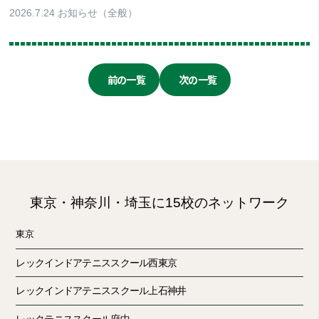
2026.7.24
お知らせ（全般）
前の一覧
次の一覧
東京・神奈川・埼玉に15校のネットワーク
東京
レックインドアテニススクール西東京
レックインドアテニススクール上石神井
レックテニススクール府中