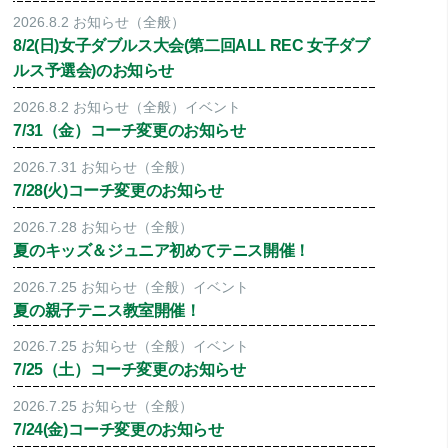
2026.8.2
お知らせ（全般）
8/2(日)女子ダブルス大会(第二回ALL REC 女子ダブ
ルス予選会)のお知らせ
2026.8.2
お知らせ（全般）
イベント
7/31（金）コーチ変更のお知らせ
2026.7.31
お知らせ（全般）
7/28(火)コーチ変更のお知らせ
2026.7.28
お知らせ（全般）
夏のキッズ＆ジュニア初めてテニス開催！
2026.7.25
お知らせ（全般）
イベント
夏の親子テニス教室開催！
2026.7.25
お知らせ（全般）
イベント
7/25（土）コーチ変更のお知らせ
2026.7.25
お知らせ（全般）
7/24(金)コーチ変更のお知らせ