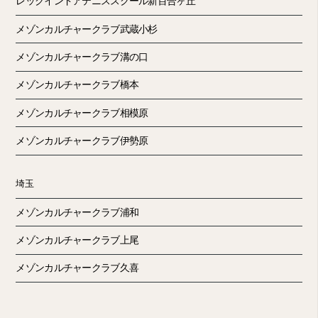
レックインドアテニススクール新百合ヶ丘
メゾンカルチャークラブ武蔵小杉
メゾンカルチャークラブ溝の口
メゾンカルチャークラブ橋本
メゾンカルチャークラブ相模原
メゾンカルチャークラブ伊勢原
埼玉
メゾンカルチャークラブ浦和
メゾンカルチャークラブ上尾
メゾンカルチャークラブ久喜