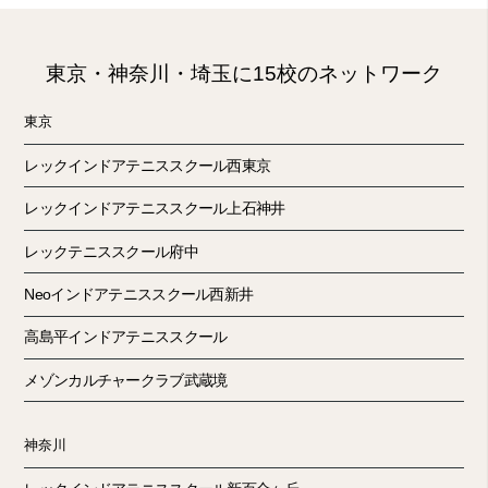
東京・神奈川・埼玉に15校のネットワーク
東京
レックインドアテニススクール西東京
レックインドアテニススクール上石神井
レックテニススクール府中
Neoインドアテニススクール西新井
高島平インドアテニススクール
メゾンカルチャークラブ武蔵境
神奈川