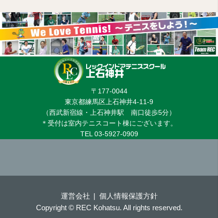
〒177-0044
東京都練馬区上石神井4-11-9
（西武新宿線・上石神井駅 南口徒歩5分）
＊受付は室内テニスコート棟にございます。
TEL 03-5927-0909
運営会社
個人情報保護方針