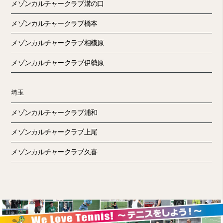
メゾンカルチャークラブ溝の口
メゾンカルチャークラブ橋本
メゾンカルチャークラブ相模原
メゾンカルチャークラブ伊勢原
埼玉
メゾンカルチャークラブ浦和
メゾンカルチャークラブ上尾
メゾンカルチャークラブ久喜