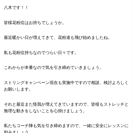
八木です！！
皆様花粉症はお持ちでしょうか。
最近暖かい日が増えてきて、花粉達も飛び始めましたね。
私も花粉症持ちなのでつらい日々です。
これからが本番なので気を引き締めていきましょう。
ストリングキャンペーン現在も実施中ですので相談、検討よろしく
お願いします。
それと最近また怪我が増えてきていますので、皆様もストレッチと
無理な動きをしないことを心掛けましょう。
私たちコーチ陣も気を引き締めますので、一緒に安全にレッスンに
励みましょう。