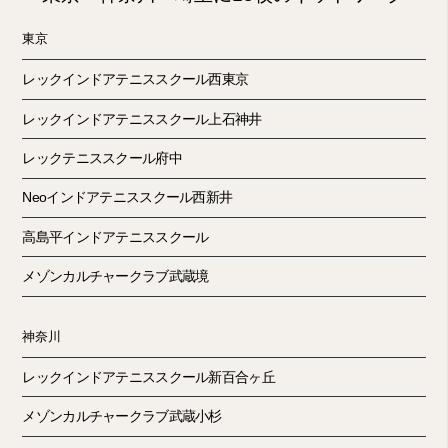
東京
レックインドアテニススクール西東京
レックインドアテニススクール上石神井
レックテニススクール府中
Neoインドアテニススクール西新井
高島平インドアテニススクール
メゾンカルチャークラブ武蔵境
神奈川
レックインドアテニススクール新百合ヶ丘
メゾンカルチャークラブ武蔵小杉