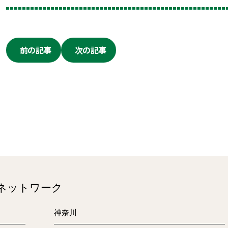
前の記事
次の記事
のネットワーク
神奈川