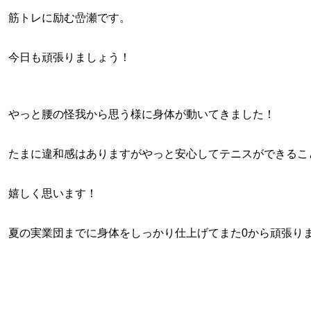
筋トレに励む嵒瀬です。
今日も頑張りましょう！
やっと腰の怪我から思う様に身体が動いてきました！
たまに違和感はありますがやっと安心してテニスができるこ
嬉しく思います！
夏の実業団までに身体をしっかり仕上げてまた0から頑張り