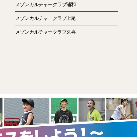
メゾンカルチャークラブ浦和
メゾンカルチャークラブ上尾
メゾンカルチャークラブ久喜