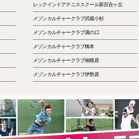
レックインドアテニススクール新百合ヶ丘
メゾンカルチャークラブ武蔵小杉
メゾンカルチャークラブ溝の口
メゾンカルチャークラブ橋本
メゾンカルチャークラブ相模原
メゾンカルチャークラブ伊勢原