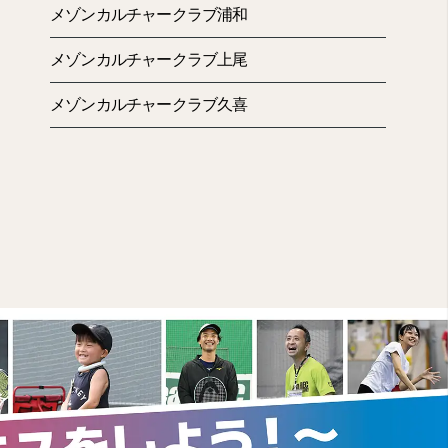
メゾンカルチャークラブ浦和
メゾンカルチャークラブ上尾
メゾンカルチャークラブ久喜