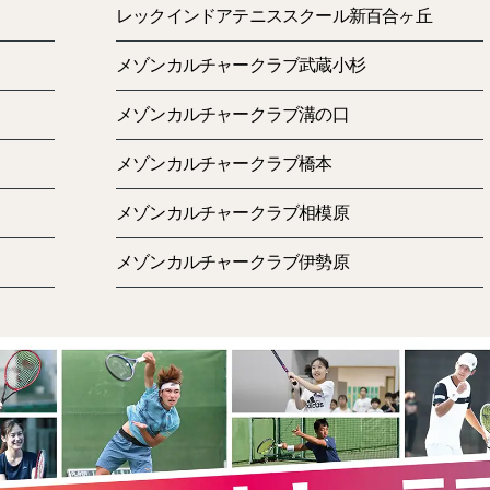
レックインドアテニススクール新百合ヶ丘
メゾンカルチャークラブ武蔵小杉
メゾンカルチャークラブ溝の口
メゾンカルチャークラブ橋本
メゾンカルチャークラブ相模原
メゾンカルチャークラブ伊勢原