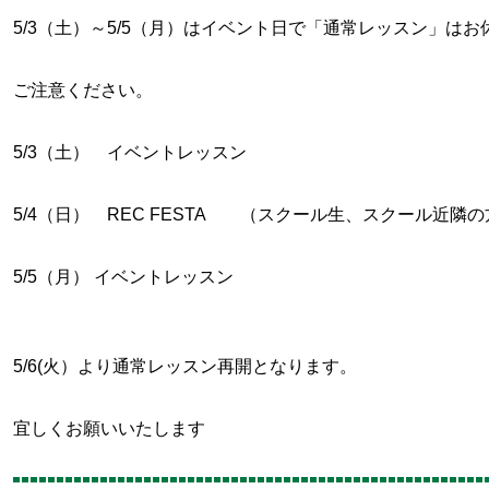
5/3（土）～5/5（月）はイベント日で「通常レッスン」はお
ご注意ください。
5/3（土） イベントレッスン
5/4（日） REC FESTA （スクール生、スクール近隣
5/5（月） イベントレッスン
5/6(火）より通常レッスン再開となります。
宜しくお願いいたします