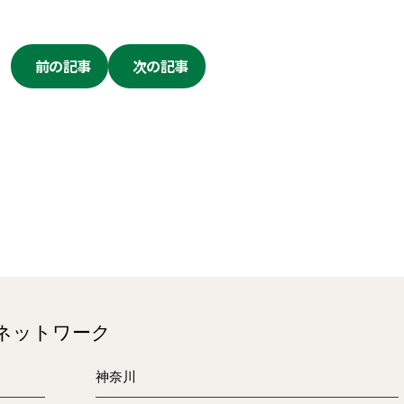
前の記事
次の記事
のネットワーク
神奈川